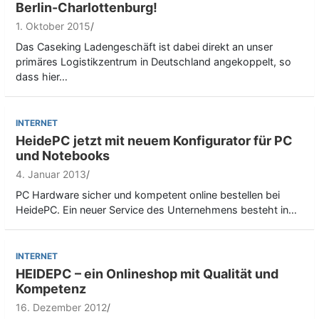
Berlin-Charlottenburg!
1. Oktober 2015
Das Caseking Ladengeschäft ist dabei direkt an unser
primäres Logistikzentrum in Deutschland angekoppelt, so
dass hier…
INTERNET
HeidePC jetzt mit neuem Konfigurator für PC
und Notebooks
4. Januar 2013
PC Hardware sicher und kompetent online bestellen bei
HeidePC. Ein neuer Service des Unternehmens besteht in…
INTERNET
HEIDEPC – ein Onlineshop mit Qualität und
Kompetenz
16. Dezember 2012