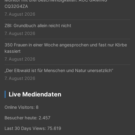
CQ32G4ZA
7. August 2026
ZBI: Grundbuch allein reicht nicht
7. August 2026
350 Frauen in einer Woche angesprochen und fast nur Körbe
kassiert
7. August 2026
„Der Elbwald ist für Menschen und Natur unersetzlich“
7. August 2026
Live Mediendaten
Online Visitors:
8
Besucher heute:
2.457
Last 30 Days Views:
75.619