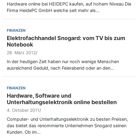
Hardware online bei HEIDEPC kaufen, auf hohem Niveau Die
Firma HeidePC GmbH welche seit mehr als…
FINANZEN
Elektrofachhandel Snogard: vom TV bis zum
Notebook
28. März 2012
In der heutigen Zeit haben nur noch wenige Menschen
ausreichend Geduld, nach Feierabend oder an den…
FINANZEN
Hardware, Software und
Unterhaltungselektronik online bestellen
4. Oktober 2011
Computer- und Unterhaltungselektronik zu besten Preisen,
das bietet das renommierte Unternehmen Snogard seinen
Kunden. Ob im…