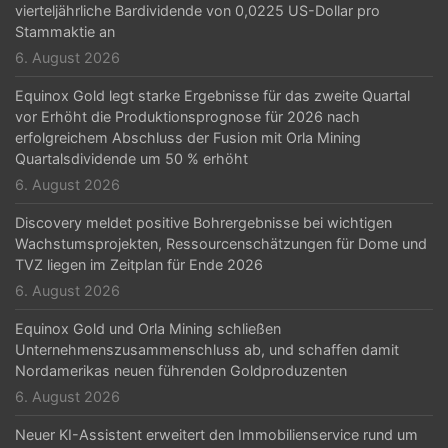
vierteljährliche Bardividende von 0,0225 US-Dollar pro
Stammaktie an
6. August 2026
Equinox Gold legt starke Ergebnisse für das zweite Quartal
vor Erhöht die Produktionsprognose für 2026 nach
erfolgreichem Abschluss der Fusion mit Orla Mining
Quartalsdividende um 50 % erhöht
6. August 2026
Discovery meldet positive Bohrergebnisse bei wichtigen
Wachstumsprojekten, Ressourcenschätzungen für Dome und
TVZ liegen im Zeitplan für Ende 2026
6. August 2026
Equinox Gold und Orla Mining schließen
Unternehmenszusammenschluss ab, und schaffen damit
Nordamerikas neuen führenden Goldproduzenten
6. August 2026
Neuer KI-Assistent erweitert den Immobilienservice rund um