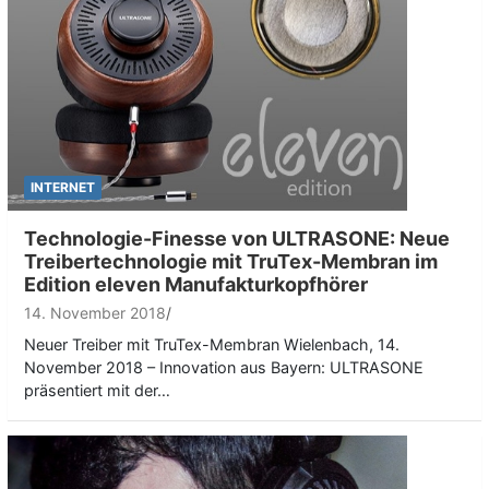
INTERNET
Technologie-Finesse von ULTRASONE: Neue
Treibertechnologie mit TruTex-Membran im
Edition eleven Manufakturkopfhörer
14. November 2018
Neuer Treiber mit TruTex-Membran Wielenbach, 14.
November 2018 – Innovation aus Bayern: ULTRASONE
präsentiert mit der…