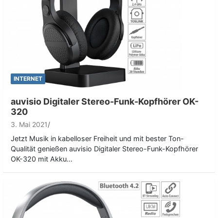
INTERNET
auvisio Digitaler Stereo-Funk-Kopfhörer OK-
320
3. Mai 2021
Jetzt Musik in kabelloser Freiheit und mit bester Ton-
Qualität genießen auvisio Digitaler Stereo-Funk-Kopfhörer
OK-320 mit Akku…