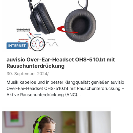
INTERNET
auvisio Over-Ear-Headset OHS-510.bt mit
Rauschunterdrückung
30. September 2024
Musik kabellos und in bester Klangqualität genießen auvisio
Over-Ear-Headset OHS-510.bt mit Rauschunterdrückung –
Aktive Rauschunterdrückung (ANC)…