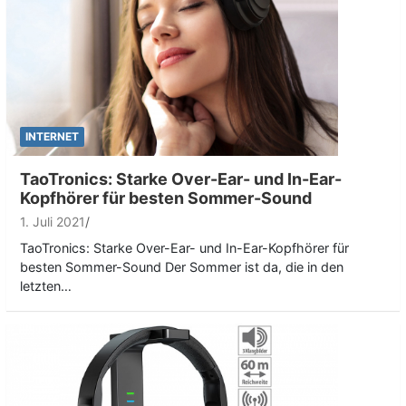
INTERNET
TaoTronics: Starke Over-Ear- und In-Ear-
Kopfhörer für besten Sommer-Sound
1. Juli 2021
TaoTronics: Starke Over-Ear- und In-Ear-Kopfhörer für
besten Sommer-Sound Der Sommer ist da, die in den
letzten…