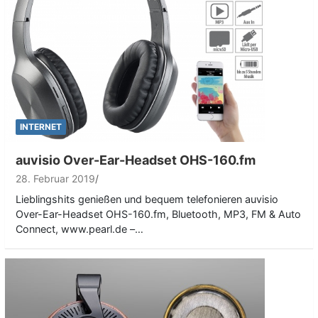
INTERNET
auvisio Over-Ear-Headset OHS-160.fm
28. Februar 2019
Lieblingshits genießen und bequem telefonieren auvisio
Over-Ear-Headset OHS-160.fm, Bluetooth, MP3, FM & Auto
Connect, www.pearl.de –…