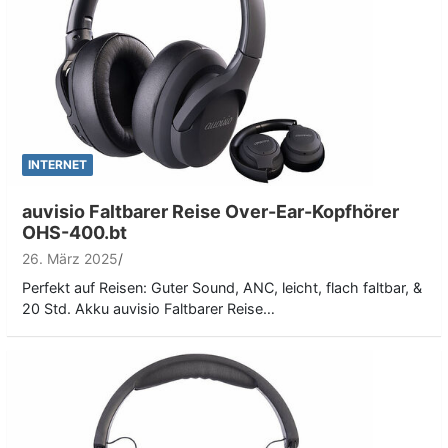
INTERNET
auvisio Faltbarer Reise Over-Ear-Kopfhörer
OHS-400.bt
26. März 2025
Perfekt auf Reisen: Guter Sound, ANC, leicht, flach faltbar, &
20 Std. Akku auvisio Faltbarer Reise…