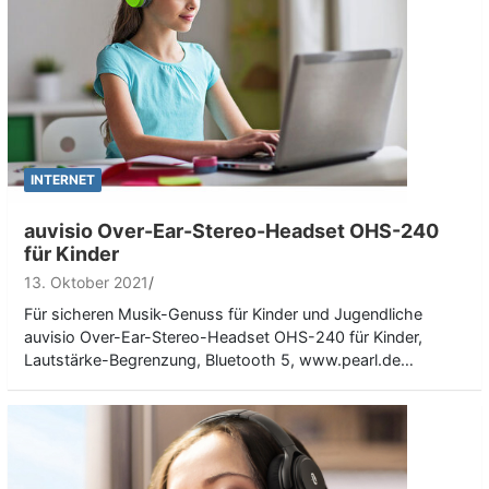
INTERNET
auvisio Over-Ear-Stereo-Headset OHS-240
für Kinder
13. Oktober 2021
Für sicheren Musik-Genuss für Kinder und Jugendliche
auvisio Over-Ear-Stereo-Headset OHS-240 für Kinder,
Lautstärke-Begrenzung, Bluetooth 5, www.pearl.de…