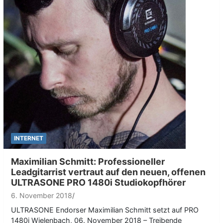
INTERNET
Maximilian Schmitt: Professioneller
Leadgitarrist vertraut auf den neuen, offenen
ULTRASONE PRO 1480i Studiokopfhörer
6. November 2018
ULTRASONE Endorser Maximilian Schmitt setzt auf PRO
1480i Wielenbach, 06. November 2018 – Treibende