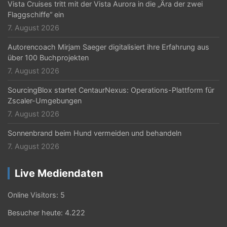
Vista Cruises tritt mit der Vista Aurora in die „Ära der zwei
Flaggschiffe“ ein
7. August 2026
Autorencoach Mirjam Saeger digitalisiert ihre Erfahrung aus
über 100 Buchprojekten
7. August 2026
SourcingBlox startet CentaurNexus: Operations-Plattform für
Zscaler-Umgebungen
7. August 2026
Sonnenbrand beim Hund vermeiden und behandeln
7. August 2026
Live Mediendaten
Online Visitors:
5
Besucher heute:
4.222