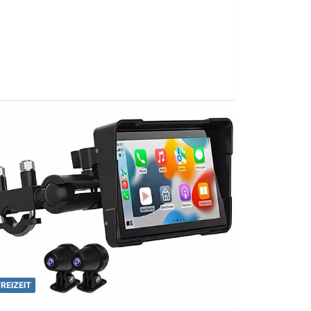
FREIZEIT