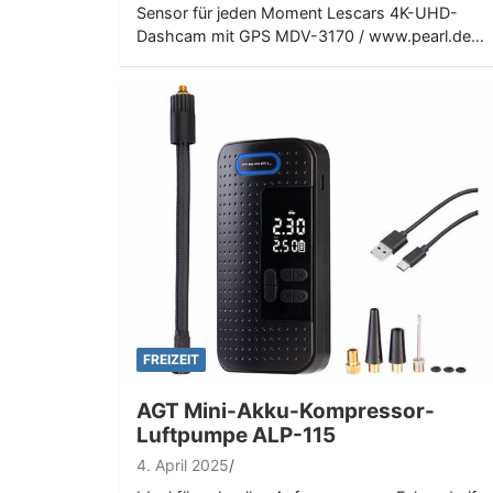
Sensor für jeden Moment Lescars 4K-UHD-
Dashcam mit GPS MDV-3170 / www.pearl.de…
FREIZEIT
AGT Mini-Akku-Kompressor-
Luftpumpe ALP-115
4. April 2025