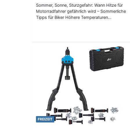
Sommer, Sonne, Sturzgefahr: Wann Hitze für
Motorradfahrer gefährlich wird – Sommerliche
Tipps für Biker Höhere Temperaturen…
FREIZEIT