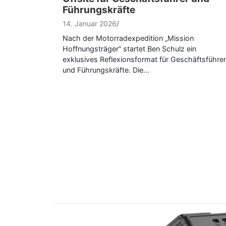
Führungskräfte
14. Januar 2026
Nach der Motorradexpedition „Mission
Hoffnungsträger“ startet Ben Schulz ein
exklusives Reflexionsformat für Geschäftsführer
und Führungskräfte. Die…