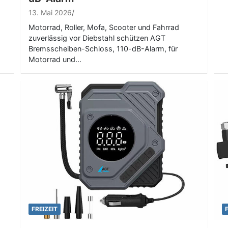
13. Mai 2026
Motorrad, Roller, Mofa, Scooter und Fahrrad
zuverlässig vor Diebstahl schützen AGT
Bremsscheiben-Schloss, 110-dB-Alarm, für
Motorrad und…
FREIZEIT