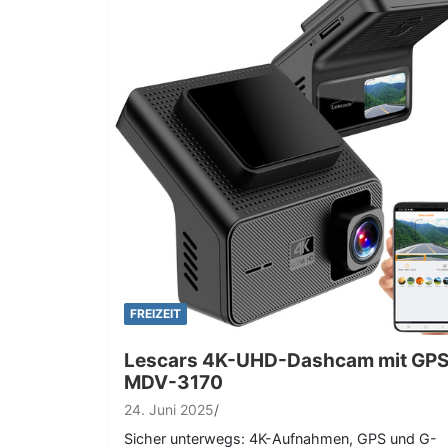
FREIZEIT
Lescars 4K-UHD-Dashcam mit GP
MDV-3170
24. Juni 2025
Sicher unterwegs: 4K-Aufnahmen, GPS und G-