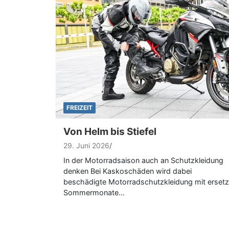
FREIZEIT
Von Helm bis Stiefel
29. Juni 2026
In der Motorradsaison auch an Schutzkleidung
denken Bei Kaskoschäden wird dabei
beschädigte Motorradschutzkleidung mit ersetz
Sommermonate…