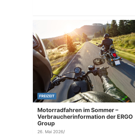
FREIZEIT
Motorradfahren im Sommer –
Verbraucherinformation der ERGO
Group
26. Mai 2026