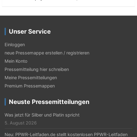
Unser Service
Einloggen
neue Pressemappe erstellen / registrieren
Mein Konto
Pressemitteilung hier schreiben
Meine Pressemitteilungen
Premium Pressemappen
Neuste Pressemitteilungen
Was jetzt für Silber und Platin spricht
5. August 2026
Neu: PPWR-Leitfaden.de stellt kostenlosen PPWR-Leitfaden