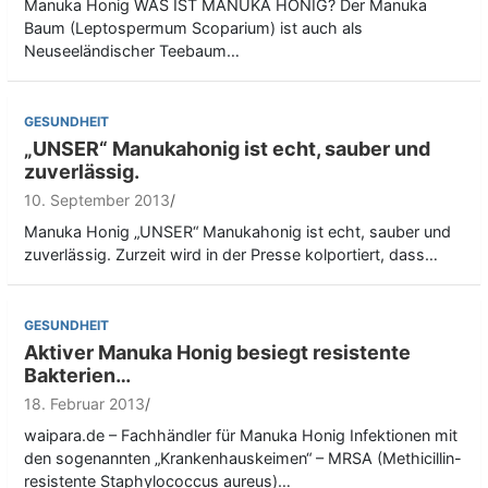
Manuka Honig WAS IST MANUKA HONIG? Der Manuka
Baum (Leptospermum Scoparium) ist auch als
Neuseeländischer Teebaum…
GESUNDHEIT
„UNSER“ Manukahonig ist echt, sauber und
zuverlässig.
10. September 2013
Manuka Honig „UNSER“ Manukahonig ist echt, sauber und
zuverlässig. Zurzeit wird in der Presse kolportiert, dass…
GESUNDHEIT
Aktiver Manuka Honig besiegt resistente
Bakterien…
18. Februar 2013
waipara.de – Fachhändler für Manuka Honig Infektionen mit
den sogenannten „Krankenhauskeimen“ – MRSA (Methicillin-
resistente Staphylococcus aureus)…