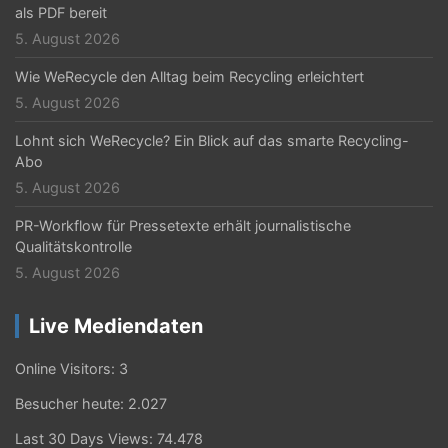
als PDF bereit
5. August 2026
Wie WeRecycle den Alltag beim Recycling erleichtert
5. August 2026
Lohnt sich WeRecycle? Ein Blick auf das smarte Recycling-
Abo
5. August 2026
PR-Workflow für Pressetexte erhält journalistische
Qualitätskontrolle
5. August 2026
Live Mediendaten
Online Visitors:
3
Besucher heute:
2.027
Last 30 Days Views:
74.478