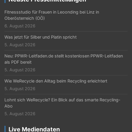
Fitnessstudio für Frauen in Leoonding bei Linz in
Oberösterreich (OÖ)
6. August 2026
Was jetzt für Silber und Platin spricht
5. August 2026
Neu: PPWR-Leitfaden.de stellt kostenlosen PPWR-Leitfaden
als PDF bereit
5. August 2026
Wie WeRecycle den Alltag beim Recycling erleichtert
5. August 2026
Lohnt sich WeRecycle? Ein Blick auf das smarte Recycling-
Abo
5. August 2026
Live Mediendaten