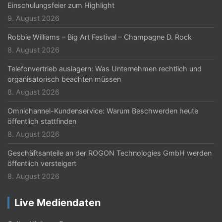
Einschulungsfeier zum Highlight
9. August 2026
Robbie Williams – Big Art Festival – Champagne D. Rock
8. August 2026
Telefonvertrieb auslagern: Was Unternehmen rechtlich und
organisatorisch beachten müssen
8. August 2026
Omnichannel-Kundenservice: Warum Beschwerden heute
öffentlich stattfinden
8. August 2026
Geschäftsanteile an der ROGON Technologies GmbH werden
öffentlich versteigert
8. August 2026
Live Mediendaten