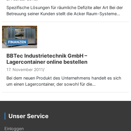
Spezifische Lösungen für räumliche Defizite aller Art Bei der
Betreuung seiner Kunden stellt die Acker Raum-Systeme…
FINANZEN
BBTec Industrietechnik GmbH –
Lagercontainer online bestellen
17. November 2011
Bei dem neuen Produkt des Unternehmens handelt es sich
um einen Lagercontainer, der sowohl für die…
Unser Service
Einloggen