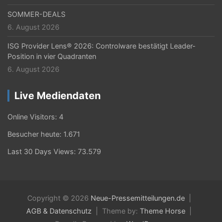
SOMMER-DEALS
6. August 2026
ISG Provider Lens® 2026: Controlware bestätigt Leader-
Position in vier Quadranten
6. August 2026
Live Mediendaten
Online Visitors:
4
Besucher heute:
1.671
Last 30 Days Views:
73.579
Copyright © 2026
Neue-Pressemitteilungen.de
AGB & Datenschutz
Theme by:
Theme Horse