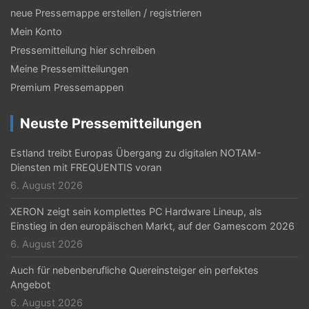
neue Pressemappe erstellen / registrieren
Mein Konto
Pressemitteilung hier schreiben
Meine Pressemitteilungen
Premium Pressemappen
Neuste Pressemitteilungen
Estland treibt Europas Übergang zu digitalen NOTAM-
Diensten mit FREQUENTIS voran
6. August 2026
XERON zeigt sein komplettes PC Hardware Lineup, als
Einstieg in den europäischen Markt, auf der Gamescom 2026
6. August 2026
Auch für nebenberufliche Quereinsteiger ein perfektes
Angebot
6. August 2026