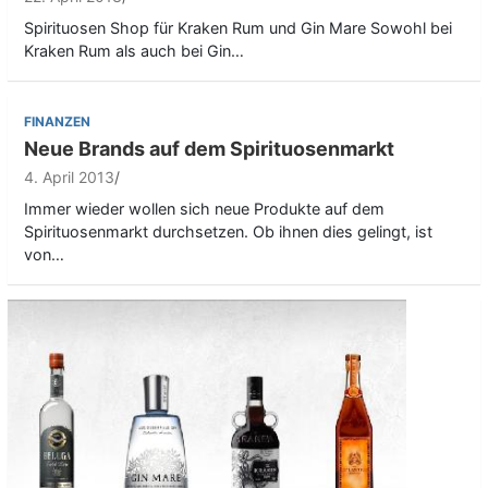
Spirituosen Shop für Kraken Rum und Gin Mare Sowohl bei
Kraken Rum als auch bei Gin…
FINANZEN
Neue Brands auf dem Spirituosenmarkt
4. April 2013
Immer wieder wollen sich neue Produkte auf dem
Spirituosenmarkt durchsetzen. Ob ihnen dies gelingt, ist
von…