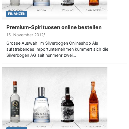
FINANZEN
Premium-Spirituosen online bestellen
15. November 2012
Grosse Auswahl im Silverbogen Onlineshop Als
aufstrebendes Importunternehmen kümmert sich die
Silverbogen AG seit nunmehr zwei…