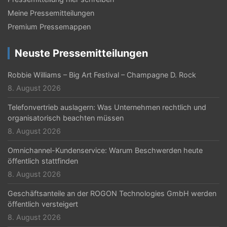
Meine Pressemitteilungen
Premium Pressemappen
Neuste Pressemitteilungen
Robbie Williams – Big Art Festival – Champagne D. Rock
8. August 2026
Telefonvertrieb auslagern: Was Unternehmen rechtlich und
organisatorisch beachten müssen
8. August 2026
Omnichannel-Kundenservice: Warum Beschwerden heute
öffentlich stattfinden
8. August 2026
Geschäftsanteile an der ROGON Technologies GmbH werden
öffentlich versteigert
8. August 2026