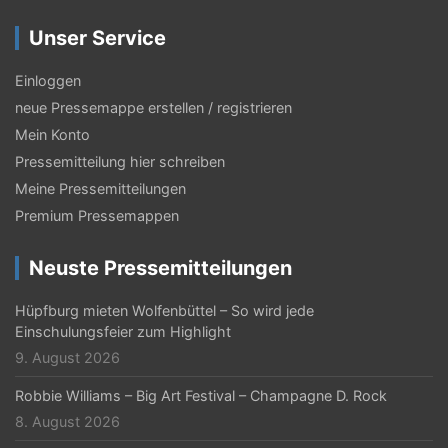
Unser Service
Einloggen
neue Pressemappe erstellen / registrieren
Mein Konto
Pressemitteilung hier schreiben
Meine Pressemitteilungen
Premium Pressemappen
Neuste Pressemitteilungen
Hüpfburg mieten Wolfenbüttel – So wird jede
Einschulungsfeier zum Highlight
9. August 2026
Robbie Williams – Big Art Festival – Champagne D. Rock
8. August 2026