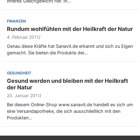
inneres Gleichgewicht her. In…
FINANZEN
Rundum wohlfühlen mit der Heilkraft der Natur
4. Februar 2011
Genau diese Kräfte hat Sanavit.de erkannt und sich zu Eigen
gemacht. Sie bieten die Produkte der…
GESUNDHEIT
Gesund werden und bleiben mit der Heilkraft
der Natur
20. Januar 2011
Bei diesem Online-Shop www.sanavit.de handelt es sich um
eine Versandapotheke, die sich ausschließlich mit den
Produkten…