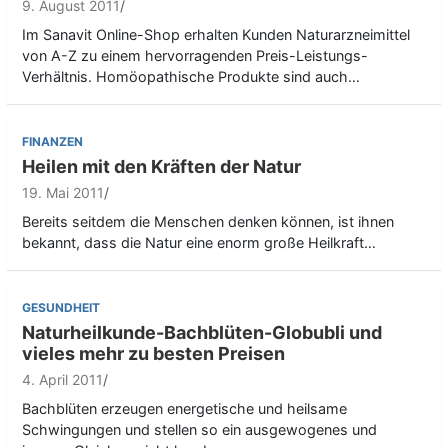
9. August 2011
Im Sanavit Online-Shop erhalten Kunden Naturarzneimittel
von A-Z zu einem hervorragenden Preis-Leistungs-
Verhältnis. Homöopathische Produkte sind auch…
FINANZEN
Heilen mit den Kräften der Natur
19. Mai 2011
Bereits seitdem die Menschen denken können, ist ihnen
bekannt, dass die Natur eine enorm große Heilkraft…
GESUNDHEIT
Naturheilkunde-Bachblüten-Globubli und
vieles mehr zu besten Preisen
4. April 2011
Bachblüten erzeugen energetische und heilsame
Schwingungen und stellen so ein ausgewogenes und