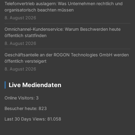
Telefonvertrieb auslagern: Was Unternehmen rechtlich und
organisatorisch beachten müssen
8. August 2026
Omnichannel-Kundenservice: Warum Beschwerden heute
öffentlich stattfinden
8. August 2026
Geschäftsanteile an der ROGON Technologies GmbH werden
öffentlich versteigert
8. August 2026
Live Mediendaten
Online Visitors:
3
Besucher heute:
823
Last 30 Days Views:
81.058