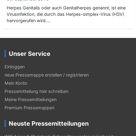
Herpes Genitalis oder auch Genitalherpes genannt, ist eine
Virusinfektion, die durch das Herpes-simplex-Virus (HSV)
hervorgerufen wird.…
Unser Service
Einloggen
neue Pressemappe erstellen / registrieren
Mein Konto
Pressemitteilung hier schreiben
Meine Pressemitteilungen
Premium Pressemappen
Neuste Pressemitteilungen