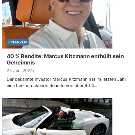
FINANZEN
40 % Rendite: Marcus Kitzmann enthüllt sein
Geheimnis
27. Juni 2024
Der bekannte Investor Marcus Kitzmann hat im letzten Jahr
eine beeindruckende Rendite von über 40 %…