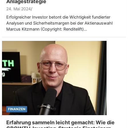
Anlagestrategie
24. Mai 2024
Erfolgreicher Investor betont die Wichtigkeit fundierter
Analysen und Sicherheitsmargen bei der Aktienauswahl
Marcus Kitzmann (Copyright: Renditelift)…
FINANZEN
Erfahrung sammeln leicht gemacht: Wie die