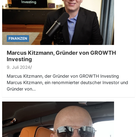
FINANZEN
Marcus Kitzmann, Gründer von GROWTH
Investing
9. Juli 2024
Marcus Kitzmann, der Gründer von GROWTH Investing
Marcus Kitzmann, ein renommierter deutscher Investor und
Gründer von…