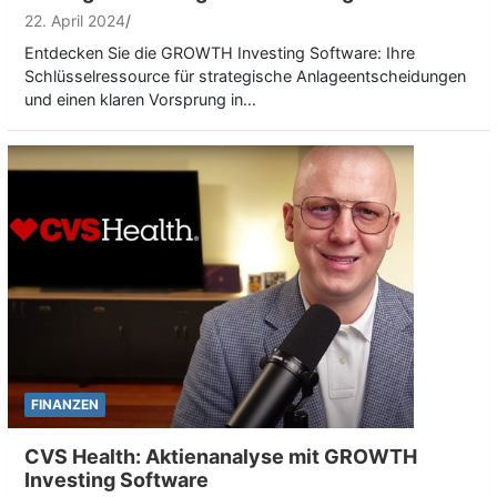
22. April 2024
Entdecken Sie die GROWTH Investing Software: Ihre
Schlüsselressource für strategische Anlageentscheidungen
und einen klaren Vorsprung in…
FINANZEN
CVS Health: Aktienanalyse mit GROWTH
Investing Software