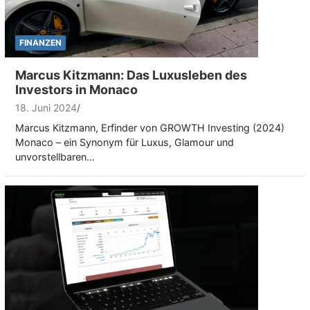
FINANZEN
Marcus Kitzmann: Das Luxusleben des
Investors in Monaco
18. Juni 2024
Marcus Kitzmann, Erfinder von GROWTH Investing (2024)
Monaco – ein Synonym für Luxus, Glamour und
unvorstellbaren…