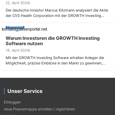
22. April 2024
Der deutsche Investor Marcus Kitzmann analysiert die Aktie
der CVS Health Corporation mit der GROWTH Investing…
FINANZEN
Warum Investoren die GROWTH Investing
Software nutzen
16. April 2024
Mit der GROWTH Investing Software erhalten Anleger die
Möglichkeit, präzise Einblicke in den Markt zu gewinnen,…
Unser Service
Einloggen
neue Pressemappe erstellen / registrieren