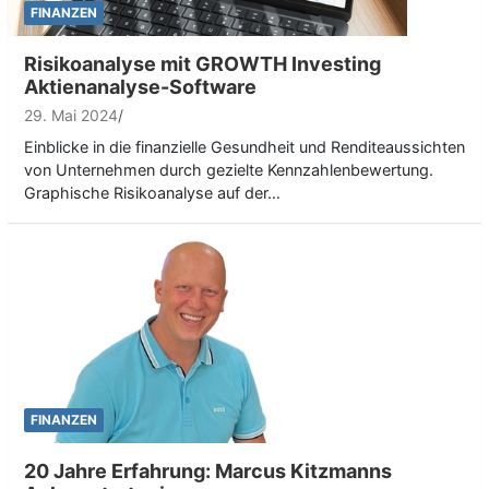
FINANZEN
Risikoanalyse mit GROWTH Investing
Aktienanalyse-Software
29. Mai 2024
Einblicke in die finanzielle Gesundheit und Renditeaussichten
von Unternehmen durch gezielte Kennzahlenbewertung.
Graphische Risikoanalyse auf der…
FINANZEN
20 Jahre Erfahrung: Marcus Kitzmanns