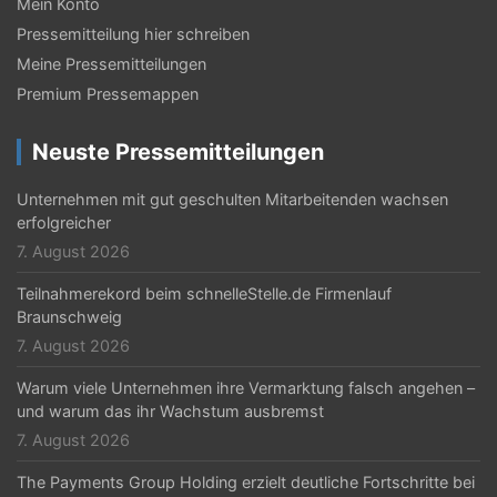
Mein Konto
Pressemitteilung hier schreiben
Meine Pressemitteilungen
Premium Pressemappen
Neuste Pressemitteilungen
Unternehmen mit gut geschulten Mitarbeitenden wachsen
erfolgreicher
7. August 2026
Teilnahmerekord beim schnelleStelle.de Firmenlauf
Braunschweig
7. August 2026
Warum viele Unternehmen ihre Vermarktung falsch angehen –
und warum das ihr Wachstum ausbremst
7. August 2026
The Payments Group Holding erzielt deutliche Fortschritte bei