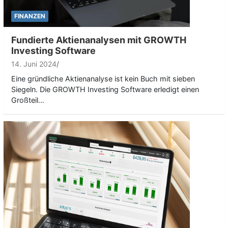
FINANZEN
Fundierte Aktienanalysen mit GROWTH
Investing Software
14. Juni 2024
Eine gründliche Aktienanalyse ist kein Buch mit sieben
Siegeln. Die GROWTH Investing Software erledigt einen
Großteil…