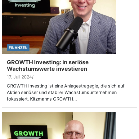
FINANZEN
GROWTH Investing: in seriöse
Wachstumswerte investieren
17. Juli 2024
GROWTH Investing ist eine Anlagestragegie, die sich auf
Aktien seriöser und stabiler Wachstumsunternehmen
fokussiert. Kitzmanns GROWTH…