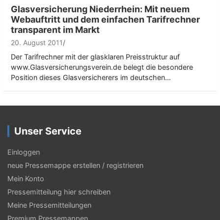
Glasversicherung Niederrhein: Mit neuem
Webauftritt und dem einfachen Tarifrechner
transparent im Markt
20. August 2011
Der Tarifrechner mit der glasklaren Preisstruktur auf
www.Glasversicherungsverein.de belegt die besondere
Position dieses Glasversicherers im deutschen…
Unser Service
Einloggen
neue Pressemappe erstellen / registrieren
Mein Konto
Pressemitteilung hier schreiben
Meine Pressemitteilungen
Premium Pressemappen