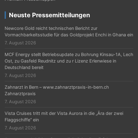
Neuste Pressemitteilungen
Newcore Gold reicht technischen Bericht zur
Vormachbarkeitsstudie für das Goldprojekt Enchi in Ghana ein
7. August 2026
MCF Energy stellt Betriebsupdate zu Bohrung Kinsau-1A, Lech
Ost, zu Gasfeld Reudnitz und zu r Lizenz Erlenwiese in
Deutschland bereit
7. August 2026
Zahnarzt in Bern – www.zahnarztpraxis-in-bern.ch
Zahnarztpraxis
7. August 2026
Vista Cruises tritt mit der Vista Aurora in die „Ära der zwei
Flaggschiffe“ ein
7. August 2026