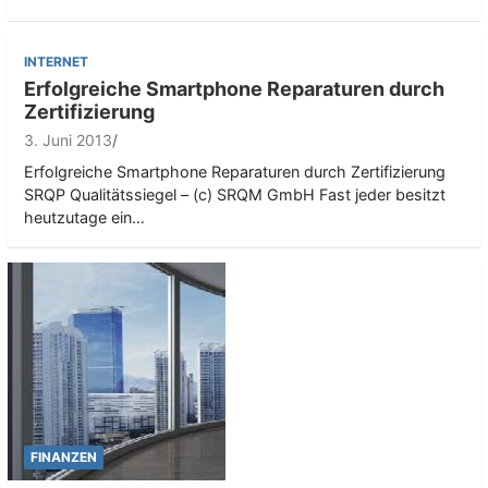
INTERNET
Erfolgreiche Smartphone Reparaturen durch
Zertifizierung
3. Juni 2013
Erfolgreiche Smartphone Reparaturen durch Zertifizierung
SRQP Qualitätssiegel – (c) SRQM GmbH Fast jeder besitzt
heutzutage ein…
FINANZEN