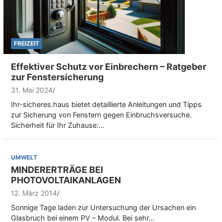
FREIZEIT
Effektiver Schutz vor Einbrechern – Ratgeber
zur Fenstersicherung
31. Mai 2024
Ihr-sicheres.haus bietet detaillierte Anleitungen und Tipps
zur Sicherung von Fenstern gegen Einbruchsversuche.
Sicherheit für Ihr Zuhause:…
UMWELT
MINDERERTRÄGE BEI
PHOTOVOLTAIKANLAGEN
12. März 2014
Sonnige Tage laden zur Untersuchung der Ursachen ein
Glasbruch bei einem PV – Modul. Bei sehr…