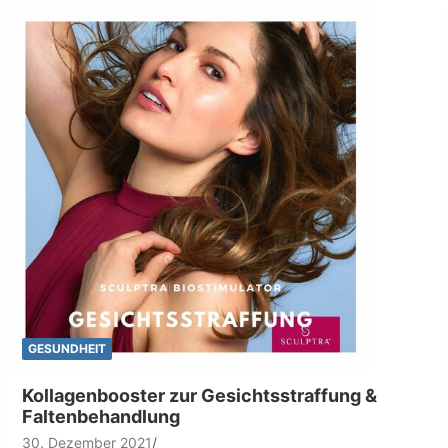
GESUNDHEIT
Kollagenbooster zur Gesichtsstraffung &
Faltenbehandlung
30. Dezember 2021