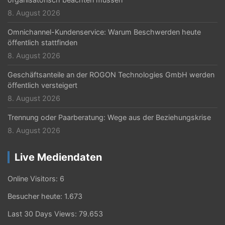
8. August 2026
Omnichannel-Kundenservice: Warum Beschwerden heute
öffentlich stattfinden
8. August 2026
Geschäftsanteile an der ROGON Technologies GmbH werden
öffentlich versteigert
8. August 2026
Trennung oder Paarberatung: Wege aus der Beziehungskrise
8. August 2026
Live Mediendaten
Online Visitors:
6
Besucher heute:
1.673
Last 30 Days Views:
79.653