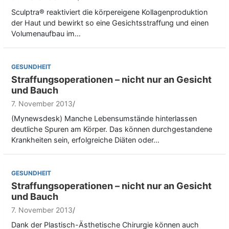
Sculptra® reaktiviert die körpereigene Kollagenproduktion
der Haut und bewirkt so eine Gesichtsstraffung und einen
Volumenaufbau im…
GESUNDHEIT
Straffungsoperationen – nicht nur an Gesicht
und Bauch
7. November 2013
(Mynewsdesk) Manche Lebensumstände hinterlassen
deutliche Spuren am Körper. Das können durchgestandene
Krankheiten sein, erfolgreiche Diäten oder…
GESUNDHEIT
Straffungsoperationen – nicht nur an Gesicht
und Bauch
7. November 2013
Dank der Plastisch-Ästhetische Chirurgie können auch