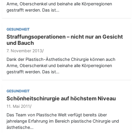
Arme, Oberschenkel und beinahe alle Körperregionen
gestrafft werden. Das ist…
GESUNDHEIT
Straffungsoperationen – nicht nur an Gesicht
und Bauch
7. November 2013
Dank der Plastisch-Ästhetische Chirurgie können auch
Arme, Oberschenkel und beinahe alle Körperregionen
gestrafft werden. Das ist…
GESUNDHEIT
Schönheitschirurgie auf höchstem Niveau
11. Mai 2011
Das Team von Plastische Welt verfügt bereits über
jahrelange Erfahrung im Bereich plastische Chirurgie und
ästhetische…