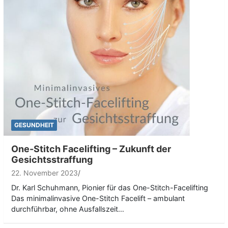
GESUNDHEIT
One-Stitch Facelifting – Zukunft der
Gesichtsstraffung
22. November 2023
Dr. Karl Schuhmann, Pionier für das One-Stitch-Facelifting
Das minimalinvasive One-Stitch Facelift – ambulant
durchführbar, ohne Ausfallszeit…