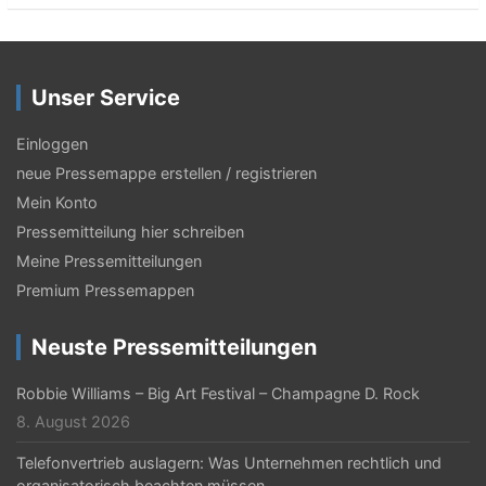
Unser Service
Einloggen
neue Pressemappe erstellen / registrieren
Mein Konto
Pressemitteilung hier schreiben
Meine Pressemitteilungen
Premium Pressemappen
Neuste Pressemitteilungen
Robbie Williams – Big Art Festival – Champagne D. Rock
8. August 2026
Telefonvertrieb auslagern: Was Unternehmen rechtlich und
organisatorisch beachten müssen