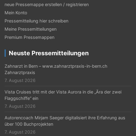
neue Pressemappe erstellen / registrieren
Mein Konto
Pressemitteilung hier schreiben
Meine Pressemitteilungen
Premium Pressemappen
Neuste Pressemitteilungen
Zahnarzt in Bern – www.zahnarztpraxis-in-bern.ch
Zahnarztpraxis
7. August 2026
Vista Cruises tritt mit der Vista Aurora in die „Ära der zwei
Flaggschiffe“ ein
7. August 2026
Autorencoach Mirjam Saeger digitalisiert ihre Erfahrung aus
über 100 Buchprojekten
7. August 2026