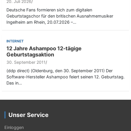
20. Juli 2026
Deutsche Fans formieren sich zum digitalen
Geburtstagschor für den britischen Ausnahmemusiker
Ingelheim am Rhein, 20.07.2026 –…
INTERNET
12 Jahre Ashampoo 12-tägige
Geburtstagsaktion
30. September 2011
(ddp direct) (Oldenburg, den 30. September 2011) Der
Software-Hersteller Ashampoo feiert seinen 12. Geburtstag.
Das in…
Unser Service
Einloggen