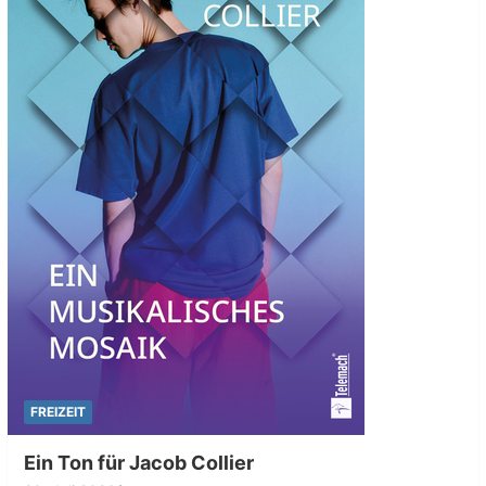
FREIZEIT
Ein Ton für Jacob Collier