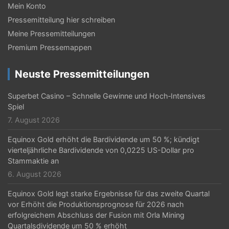
Mein Konto
Pressemitteilung hier schreiben
Meine Pressemitteilungen
Premium Pressemappen
Neuste Pressemitteilungen
Superbet Casino – Schnelle Gewinne und Hoch‑Intensives
Spiel
7. August 2026
Equinox Gold erhöht die Bardividende um 50 %; kündigt
vierteljährliche Bardividende von 0,0225 US-Dollar pro
Stammaktie an
6. August 2026
Equinox Gold legt starke Ergebnisse für das zweite Quartal
vor Erhöht die Produktionsprognose für 2026 nach
erfolgreichem Abschluss der Fusion mit Orla Mining
Quartalsdividende um 50 % erhöht