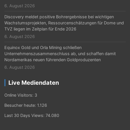
6. August 2026
Discovery meldet positive Bohrergebnisse bei wichtigen
Wachstumsprojekten, Ressourcenschätzungen für Dome und
TVZ liegen im Zeitplan für Ende 2026
6. August 2026
Equinox Gold und Orla Mining schließen
Unternehmenszusammenschluss ab, und schaffen damit
Nordamerikas neuen führenden Goldproduzenten
6. August 2026
Live Mediendaten
Online Visitors:
3
Besucher heute:
1.126
Last 30 Days Views:
74.080