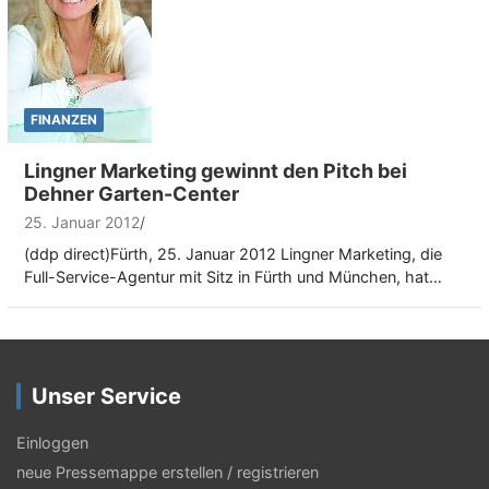
FINANZEN
Lingner Marketing gewinnt den Pitch bei
Dehner Garten-Center
25. Januar 2012
(ddp direct)Fürth, 25. Januar 2012 Lingner Marketing, die
Full-Service-Agentur mit Sitz in Fürth und München, hat…
Unser Service
Einloggen
neue Pressemappe erstellen / registrieren