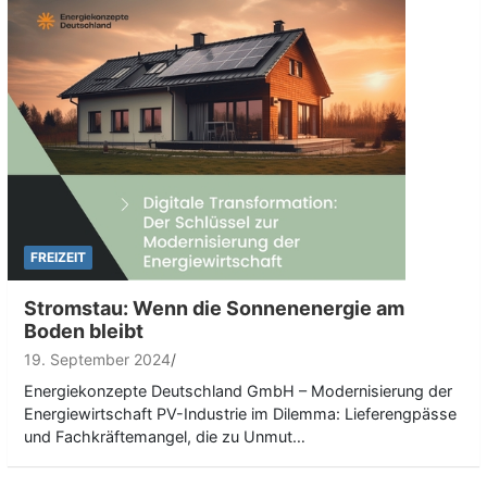
FREIZEIT
Stromstau: Wenn die Sonnenenergie am
Boden bleibt
19. September 2024
Energiekonzepte Deutschland GmbH – Modernisierung der
Energiewirtschaft PV-Industrie im Dilemma: Lieferengpässe
und Fachkräftemangel, die zu Unmut…