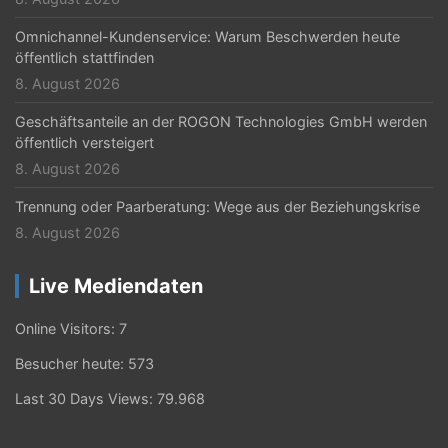
Omnichannel-Kundenservice: Warum Beschwerden heute
öffentlich stattfinden
8. August 2026
Geschäftsanteile an der ROGON Technologies GmbH werden
öffentlich versteigert
8. August 2026
Trennung oder Paarberatung: Wege aus der Beziehungskrise
8. August 2026
Live Mediendaten
Online Visitors:
7
Besucher heute:
573
Last 30 Days Views:
79.968