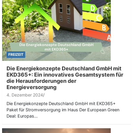
FREIZEIT
Die Energiekonzepte Deutschland GmbH mit
EKD365+: Ein innovatives Gesamtsystem für
die Herausforderungen der
Energieversorgung
4. Dezember 2024
Die Energiekonzepte Deutschland GmbH mit EKD365+
Paket für Stromversorgung im Haus Der European Green
Deal: Europas…