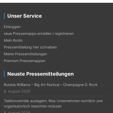
Unser Service
Einloggen
neue Pressemappe erstellen / registrieren
Mein Konto
Pressemitteilung hier schreiben
Meine Pressemitteilungen
Premium Pressemappen
Neuste Pressemitteilungen
Robbie Williams – Big Art Festival – Champagne D. Rock
8. August 2026
Telefonvertrieb auslagern: Was Unternehmen rechtlich und
organisatorisch beachten müssen
8. August 2026