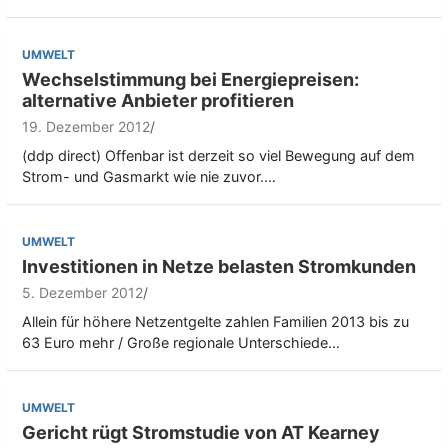
UMWELT
Wechselstimmung bei Energiepreisen:
alternative Anbieter profitieren
19. Dezember 2012
(ddp direct) Offenbar ist derzeit so viel Bewegung auf dem
Strom- und Gasmarkt wie nie zuvor.…
UMWELT
Investitionen in Netze belasten Stromkunden
5. Dezember 2012
Allein für höhere Netzentgelte zahlen Familien 2013 bis zu
63 Euro mehr / Große regionale Unterschiede…
UMWELT
Gericht rügt Stromstudie von AT Kearney