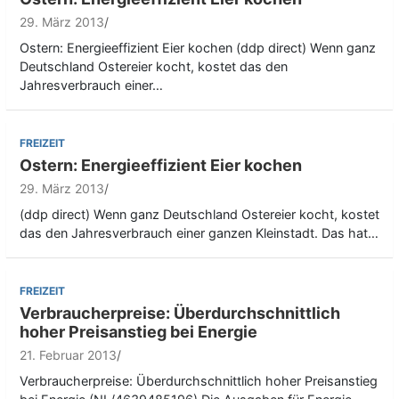
29. März 2013
Ostern: Energieeffizient Eier kochen (ddp direct) Wenn ganz
Deutschland Ostereier kocht, kostet das den
Jahresverbrauch einer…
FREIZEIT
Ostern: Energieeffizient Eier kochen
29. März 2013
(ddp direct) Wenn ganz Deutschland Ostereier kocht, kostet
das den Jahresverbrauch einer ganzen Kleinstadt. Das hat…
FREIZEIT
Verbraucherpreise: Überdurchschnittlich
hoher Preisanstieg bei Energie
21. Februar 2013
Verbraucherpreise: Überdurchschnittlich hoher Preisanstieg