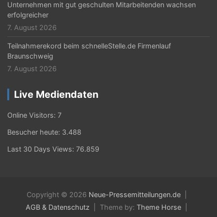
Unternehmen mit gut geschulten Mitarbeitenden wachsen
erfolgreicher
7. August 2026
Teilnahmerekord beim schnelleStelle.de Firmenlauf
Braunschweig
7. August 2026
Live Mediendaten
Online Visitors:
7
Besucher heute:
3.488
Last 30 Days Views:
76.859
Copyright © 2026
Neue-Pressemitteilungen.de
AGB & Datenschutz
Theme by:
Theme Horse