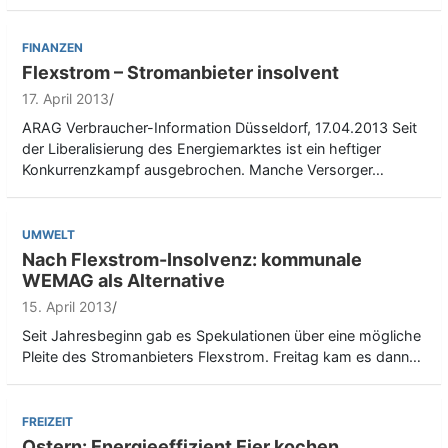
FINANZEN
Flexstrom – Stromanbieter insolvent
17. April 2013
ARAG Verbraucher-Information Düsseldorf, 17.04.2013 Seit
der Liberalisierung des Energiemarktes ist ein heftiger
Konkurrenzkampf ausgebrochen. Manche Versorger…
UMWELT
Nach Flexstrom-Insolvenz: kommunale
WEMAG als Alternative
15. April 2013
Seit Jahresbeginn gab es Spekulationen über eine mögliche
Pleite des Stromanbieters Flexstrom. Freitag kam es dann…
FREIZEIT
Ostern: Energieeffizient Eier kochen