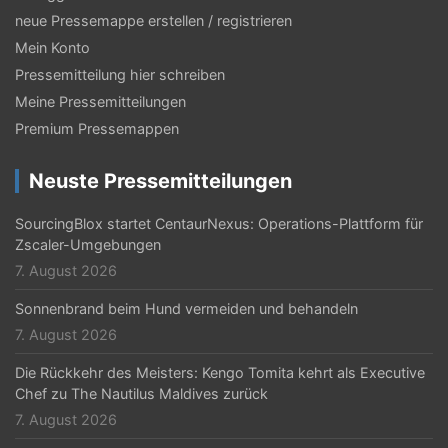
neue Pressemappe erstellen / registrieren
Mein Konto
Pressemitteilung hier schreiben
Meine Pressemitteilungen
Premium Pressemappen
Neuste Pressemitteilungen
SourcingBlox startet CentaurNexus: Operations-Plattform für
Zscaler-Umgebungen
7. August 2026
Sonnenbrand beim Hund vermeiden und behandeln
7. August 2026
Die Rückkehr des Meisters: Kengo Tomita kehrt als Executive
Chef zu The Nautilus Maldives zurück
7. August 2026