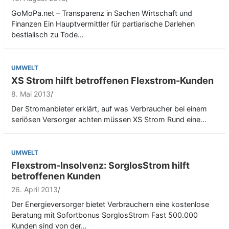
GoMoPa.net – Transparenz in Sachen Wirtschaft und
Finanzen Ein Hauptvermittler für partiarische Darlehen
bestialisch zu Tode…
UMWELT
XS Strom hilft betroffenen Flexstrom-Kunden
8. Mai 2013
Der Stromanbieter erklärt, auf was Verbraucher bei einem
seriösen Versorger achten müssen XS Strom Rund eine…
UMWELT
Flexstrom-Insolvenz: SorglosStrom hilft
betroffenen Kunden
26. April 2013
Der Energieversorger bietet Verbrauchern eine kostenlose
Beratung mit Sofortbonus SorglosStrom Fast 500.000
Kunden sind von der…