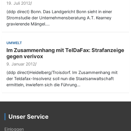
19. Juli 2012
(ddp direct) Bonn. Das Landgericht Bonn sieht in einer
Stromstudie der Unternehmensberatung A.T. Kearney
gravierende Mängel.…
UMWELT
Im Zusammenhang mit TelDaFax: Strafanzeige
gegen verivox
9. Januar 2012
(ddp direct)Heidelberg/Troisdorf. Im Zusammenhang mit
der Teldafax-Insolvenz soll nun die Staatsanwaltschaft
ermitteln, inwiefern sich die Führung…
Unser Service
Einloggen