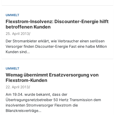
UMWELT
Flexstrom-Insolvenz: Discounter-Energie hilft
betroffenen Kunden
25. April 2013
Der Stromanbieter erklärt, wie Verbraucher einen seriösen
Versorger finden Discounter-Energie Fast eine halbe Million
Kunden sind…
UMWELT
Wemag übernimmt Ersatzversorgung von
Flexstrom-Kunden
22. April 2013
Am 19.04. wurde bekannt, dass der
Übertragungsnetzbetreiber 50 Hertz Transmission dem
insolventen Stromversorger Flexstrom die
Bilanzkreisverträge…