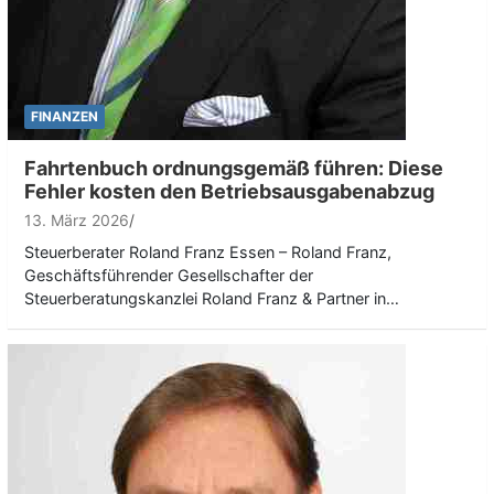
FINANZEN
Fahrtenbuch ordnungsgemäß führen: Diese
Fehler kosten den Betriebsausgabenabzug
13. März 2026
Steuerberater Roland Franz Essen – Roland Franz,
Geschäftsführender Gesellschafter der
Steuerberatungskanzlei Roland Franz & Partner in…