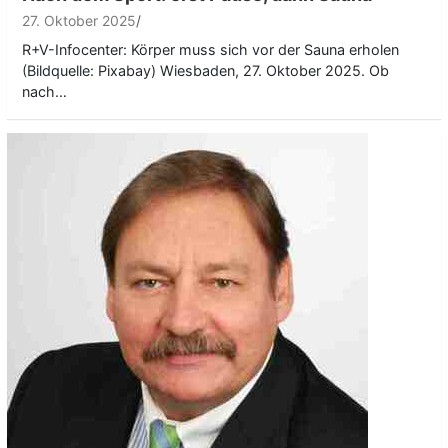
27. Oktober 2025
R+V-Infocenter: Körper muss sich vor der Sauna erholen
(Bildquelle: Pixabay) Wiesbaden, 27. Oktober 2025. Ob
nach…