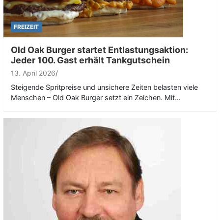
FREIZEIT
Old Oak Burger startet Entlastungsaktion:
Jeder 100. Gast erhält Tankgutschein
13. April 2026
Steigende Spritpreise und unsichere Zeiten belasten viele
Menschen – Old Oak Burger setzt ein Zeichen. Mit…