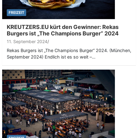
FREIZEIT
KREUTZERS.EU kürt den Gewinner: Rekas
Burgers ist „The Champions Burger“ 2024
11. September 2024
Rekas Burgers ist „The Champions Burger“ 2024. (München,
September 2024) Endlich ist es so weit –…