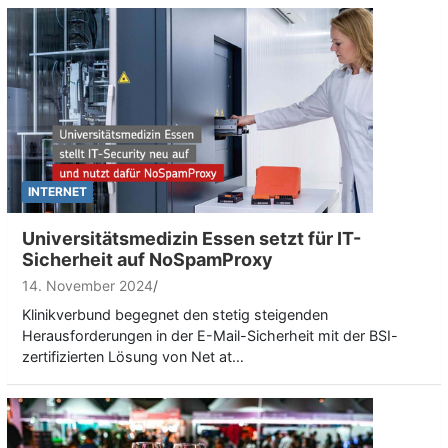
INTERNET
Universitätsmedizin Essen setzt für IT-
Sicherheit auf NoSpamProxy
14. November 2024
Klinikverbund begegnet den stetig steigenden
Herausforderungen in der E-Mail-Sicherheit mit der BSI-
zertifizierten Lösung von Net at…