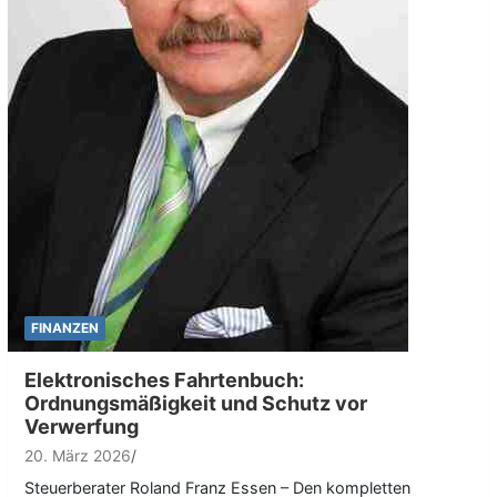
FINANZEN
Elektronisches Fahrtenbuch:
Ordnungsmäßigkeit und Schutz vor
Verwerfung
20. März 2026
Steuerberater Roland Franz Essen – Den kompletten