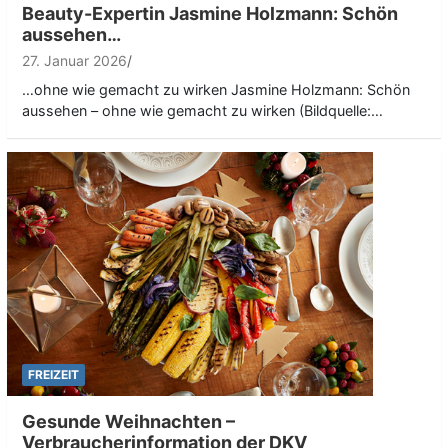
Beauty-Expertin Jasmine Holzmann: Schön
aussehen…
27. Januar 2026
…ohne wie gemacht zu wirken Jasmine Holzmann: Schön
aussehen – ohne wie gemacht zu wirken (Bildquelle:…
FREIZEIT
Gesunde Weihnachten –
Verbraucherinformation der DKV