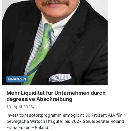
FINANZEN
Mehr Liquidität für Unternehmen durch
degressive Abschreibung
10. April 2026
Investitionssofortprogramm ermöglicht 30 Prozent AfA für
bewegliche Wirtschaftsgüter bis 2027 Steuerberater Roland
Franz Essen – Roland…