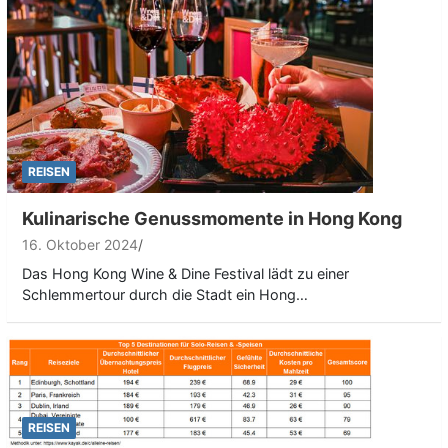
REISEN
Kulinarische Genussmomente in Hong Kong
16. Oktober 2024
Das Hong Kong Wine & Dine Festival lädt zu einer
Schlemmertour durch die Stadt ein Hong…
REISEN