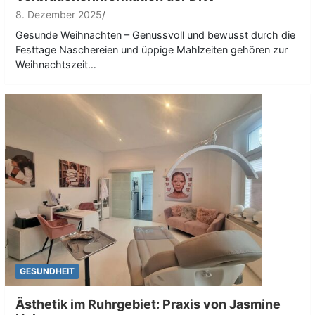
8. Dezember 2025
Gesunde Weihnachten – Genussvoll und bewusst durch die
Festtage Naschereien und üppige Mahlzeiten gehören zur
Weihnachtszeit…
GESUNDHEIT
Ästhetik im Ruhrgebiet: Praxis von Jasmine