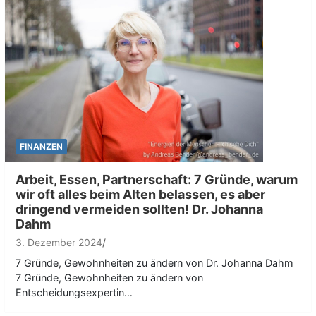
FINANZEN
Arbeit, Essen, Partnerschaft: 7 Gründe, warum
wir oft alles beim Alten belassen, es aber
dringend vermeiden sollten! Dr. Johanna
Dahm
3. Dezember 2024
7 Gründe, Gewohnheiten zu ändern von Dr. Johanna Dahm
7 Gründe, Gewohnheiten zu ändern von
Entscheidungsexpertin…