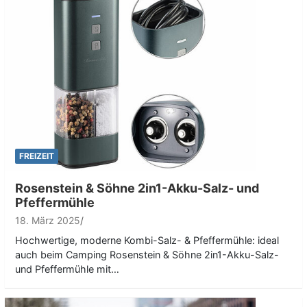
FREIZEIT
Rosenstein & Söhne 2in1-Akku-Salz- und
Pfeffermühle
18. März 2025
Hochwertige, moderne Kombi-Salz- & Pfeffermühle: ideal
auch beim Camping Rosenstein & Söhne 2in1-Akku-Salz-
und Pfeffermühle mit…