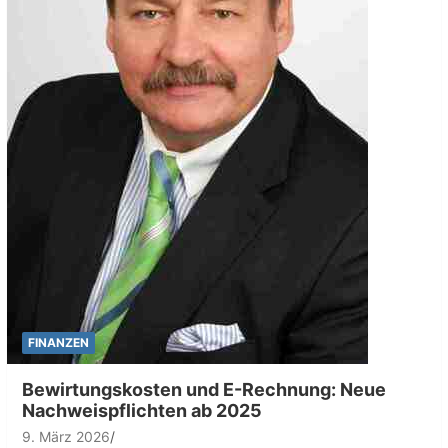
FINANZEN
Bewirtungskosten und E-Rechnung: Neue
Nachweispflichten ab 2025
9. März 2026