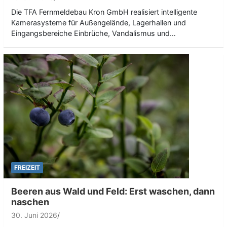
Die TFA Fernmeldebau Kron GmbH realisiert intelligente
Kamerasysteme für Außengelände, Lagerhallen und
Eingangsbereiche Einbrüche, Vandalismus und…
FREIZEIT
Beeren aus Wald und Feld: Erst waschen, dann
naschen
30. Juni 2026