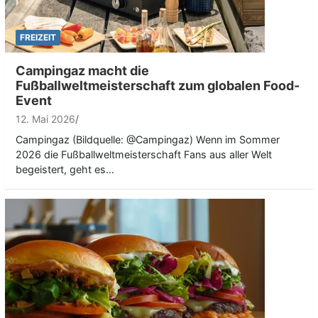
FREIZEIT
Campingaz macht die
Fußballweltmeisterschaft zum globalen Food-
Event
12. Mai 2026
Campingaz (Bildquelle: @Campingaz) Wenn im Sommer
2026 die Fußballweltmeisterschaft Fans aus aller Welt
begeistert, geht es…