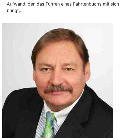
Aufwand, den das Führen eines Fahrtenbuchs mit sich
bringt,…