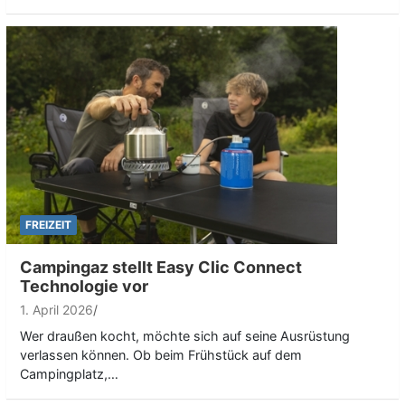
FREIZEIT
Campingaz stellt Easy Clic Connect
Technologie vor
1. April 2026
Wer draußen kocht, möchte sich auf seine Ausrüstung
verlassen können. Ob beim Frühstück auf dem
Campingplatz,…