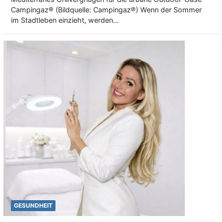
Campingaz® (Bildquelle: Campingaz®) Wenn der Sommer
im Stadtleben einzieht, werden…
GESUNDHEIT