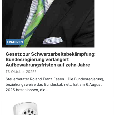
FINANZEN
Gesetz zur Schwarzarbeitsbekämpfung:
Bundesregierung verlängert
Aufbewahrungsfristen auf zehn Jahre
17. Oktober 2025
Steuerberater Roland Franz Essen – Die Bundesregierung,
beziehungsweise das Bundeskabinett, hat am 6.August
2025 beschlossen, die…