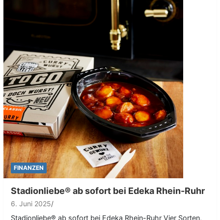
FINANZEN
Stadionliebe® ab sofort bei Edeka Rhein-Ruhr
6. Juni 2025
Stadionliebe® ab sofort bei Edeka Rhein-Ruhr Vier Sorten,