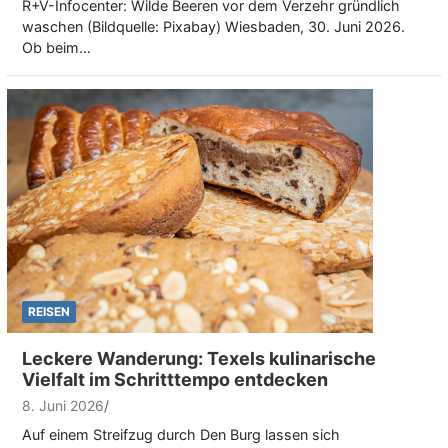
R+V-Infocenter: Wilde Beeren vor dem Verzehr gründlich
waschen (Bildquelle: Pixabay) Wiesbaden, 30. Juni 2026.
Ob beim…
REISEN
Leckere Wanderung: Texels kulinarische
Vielfalt im Schritttempo entdecken
8. Juni 2026
Auf einem Streifzug durch Den Burg lassen sich