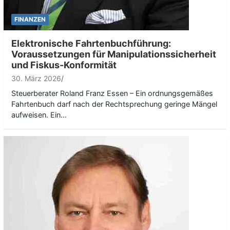
FINANZEN
Elektronische Fahrtenbuchführung:
Voraussetzungen für Manipulationssicherheit
und Fiskus-Konformität
30. März 2026
Steuerberater Roland Franz Essen – Ein ordnungsgemäßes
Fahrtenbuch darf nach der Rechtsprechung geringe Mängel
aufweisen. Ein…