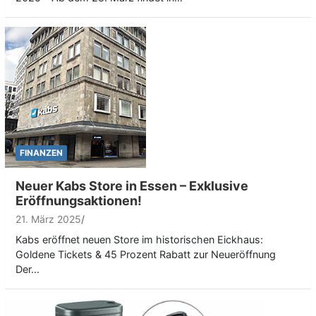
FINANZEN
Neuer Kabs Store in Essen – Exklusive
Eröffnungsaktionen!
21. März 2025
Kabs eröffnet neuen Store im historischen Eickhaus:
Goldene Tickets & 45 Prozent Rabatt zur Neueröffnung
Der…