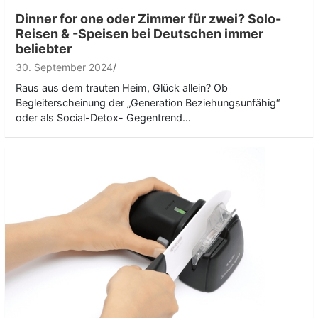
Dinner for one oder Zimmer für zwei? Solo-
Reisen & -Speisen bei Deutschen immer
beliebter
30. September 2024
Raus aus dem trauten Heim, Glück allein? Ob
Begleiterscheinung der „Generation Beziehungsunfähig“
oder als Social-Detox- Gegentrend…