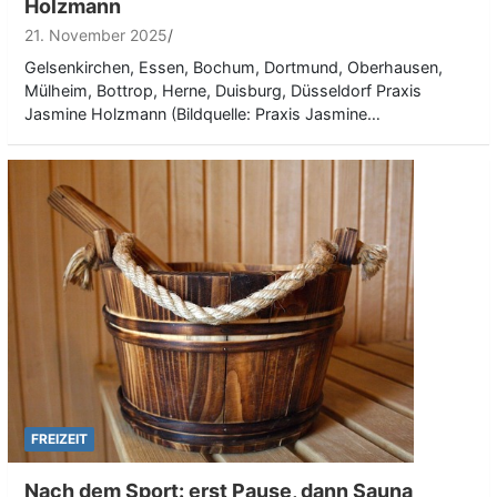
Holzmann
21. November 2025
Gelsenkirchen, Essen, Bochum, Dortmund, Oberhausen,
Mülheim, Bottrop, Herne, Duisburg, Düsseldorf Praxis
Jasmine Holzmann (Bildquelle: Praxis Jasmine…
FREIZEIT
Nach dem Sport: erst Pause, dann Sauna