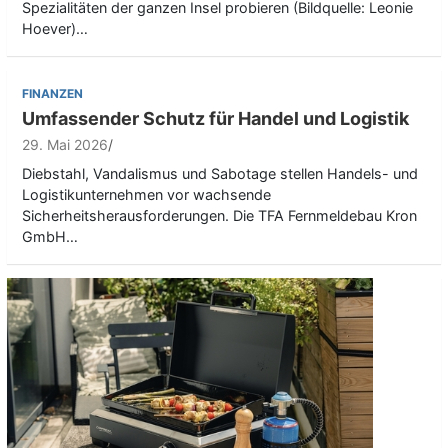
Spezialitäten der ganzen Insel probieren (Bildquelle: Leonie
Hoever)…
FINANZEN
Umfassender Schutz für Handel und Logistik
29. Mai 2026
Diebstahl, Vandalismus und Sabotage stellen Handels- und
Logistikunternehmen vor wachsende
Sicherheitsherausforderungen. Die TFA Fernmeldebau Kron
GmbH…