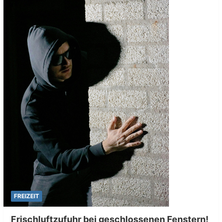
FREIZEIT
Frischluftzufuhr bei geschlossenen Fenstern!