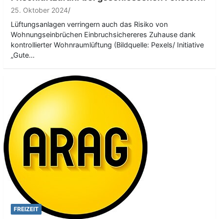
25. Oktober 2024
Lüftungsanlagen verringern auch das Risiko von
Wohnungseinbrüchen Einbruchsichereres Zuhause dank
kontrollierter Wohnraumlüftung (Bildquelle: Pexels/ Initiative
„Gute…
FREIZEIT