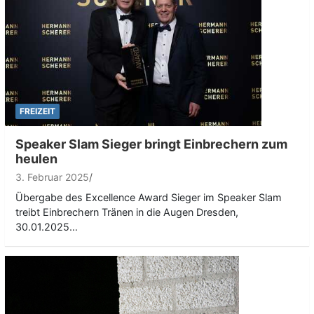
FREIZEIT
Speaker Slam Sieger bringt Einbrechern zum
heulen
3. Februar 2025
Übergabe des Excellence Award Sieger im Speaker Slam
treibt Einbrechern Tränen in die Augen Dresden,
30.01.2025…