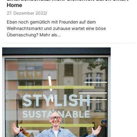
Home
27. Dezember 2022
Eben noch gemütlich mit Freunden auf dem
Weihnachtsmarkt und zuhause wartet eine böse
Überraschung? Mehr als…