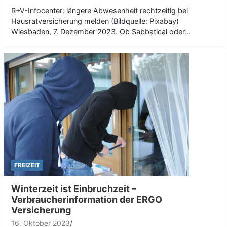
R+V-Infocenter: längere Abwesenheit rechtzeitig bei
Hausratversicherung melden (Bildquelle: Pixabay)
Wiesbaden, 7. Dezember 2023. Ob Sabbatical oder…
FREIZEIT
Winterzeit ist Einbruchzeit –
Verbraucherinformation der ERGO
Versicherung
16. Oktober 2023