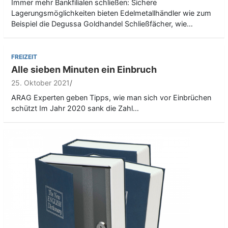
Immer mehr Bankfilialen schließen: Sichere
Lagerungsmöglichkeiten bieten Edelmetallhändler wie zum
Beispiel die Degussa Goldhandel Schließfächer, wie…
FREIZEIT
Alle sieben Minuten ein Einbruch
25. Oktober 2021
ARAG Experten geben Tipps, wie man sich vor Einbrüchen
schützt Im Jahr 2020 sank die Zahl…