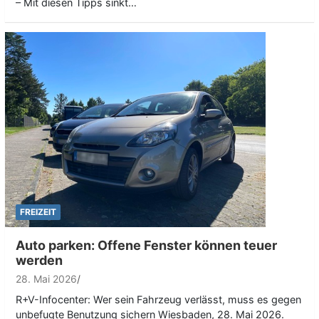
– Mit diesen Tipps sinkt…
FREIZEIT
Auto parken: Offene Fenster können teuer
werden
28. Mai 2026
R+V-Infocenter: Wer sein Fahrzeug verlässt, muss es gegen
unbefugte Benutzung sichern Wiesbaden, 28. Mai 2026.