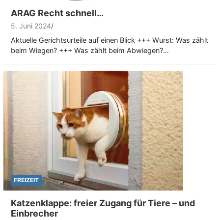
ARAG Recht schnell…
5. Juni 2024
Aktuelle Gerichtsurteile auf einen Blick +++ Wurst: Was zählt
beim Wiegen? +++ Was zählt beim Abwiegen?…
FREIZEIT
Katzenklappe: freier Zugang für Tiere – und
Einbrecher