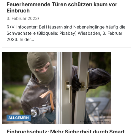
Feuerhemmende Türen schützen kaum vor
Einbruch
3. Februar 2023
R+V-Infocenter: Bei Häusern sind Nebeneingänge häufig die
Schwachstelle (Bildquelle: Pixabay) Wiesbaden, 3. Februar
2023. In der…
ALLGEMEIN
Einbruchschutz: Mehr Sicherheit durch Smart