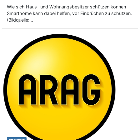
Wie sich Haus- und Wohnungsbesitzer schützen können
Smarthome kann dabei helfen, vor Einbrüchen zu schützen.
(Bildquelle:…