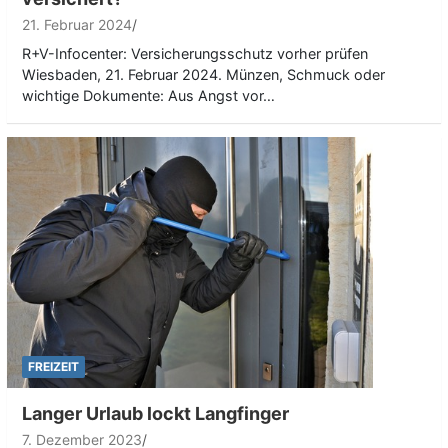
21. Februar 2024
R+V-Infocenter: Versicherungsschutz vorher prüfen
Wiesbaden, 21. Februar 2024. Münzen, Schmuck oder
wichtige Dokumente: Aus Angst vor…
FREIZEIT
Langer Urlaub lockt Langfinger
7. Dezember 2023