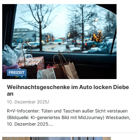
FREIZEIT
Weihnachtsgeschenke im Auto locken Diebe
an
10. Dezember 2025
R+V-Infocenter: Tüten und Taschen außer Sicht verstauen
(Bildquelle: KI-generiertes Bild mit MidJourney) Wiesbaden,
10. Dezember 2025.…