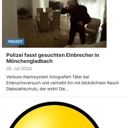
FREIZEIT
Polizei fasst gesuchten Einbrecher in
Mönchengladbach
28. Juli 2022
Verisure Alarmsystem fotografiert Täter bei
Einbruchsversuch und vertreibt ihn mit blickdichtem Rauch
Diebstahlschutz, der wirkt! Die…