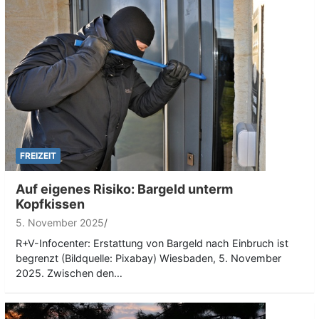
FREIZEIT
Auf eigenes Risiko: Bargeld unterm
Kopfkissen
5. November 2025
R+V-Infocenter: Erstattung von Bargeld nach Einbruch ist
begrenzt (Bildquelle: Pixabay) Wiesbaden, 5. November
2025. Zwischen den…