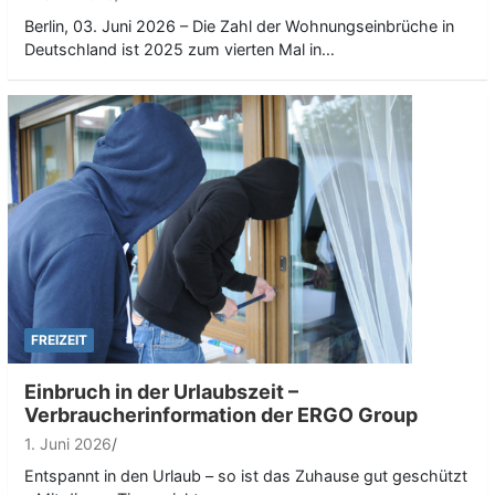
Berlin, 03. Juni 2026 – Die Zahl der Wohnungseinbrüche in
Deutschland ist 2025 zum vierten Mal in…
FREIZEIT
Einbruch in der Urlaubszeit –
Verbraucherinformation der ERGO Group
1. Juni 2026
Entspannt in den Urlaub – so ist das Zuhause gut geschützt