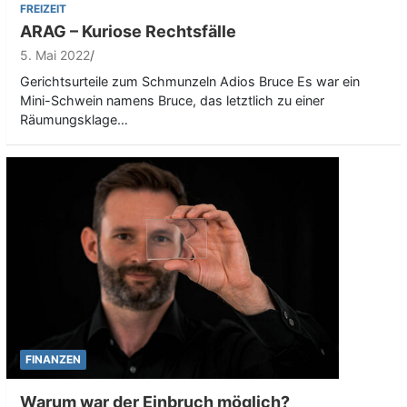
FREIZEIT
ARAG – Kuriose Rechtsfälle
5. Mai 2022
Gerichtsurteile zum Schmunzeln Adios Bruce Es war ein
Mini-Schwein namens Bruce, das letztlich zu einer
Räumungsklage…
FINANZEN
Warum war der Einbruch möglich?