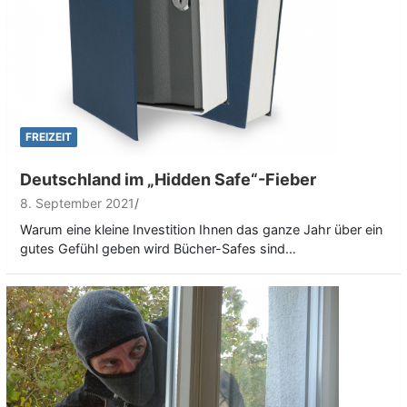
FREIZEIT
Deutschland im „Hidden Safe“-Fieber
8. September 2021
Warum eine kleine Investition Ihnen das ganze Jahr über ein
gutes Gefühl geben wird Bücher-Safes sind…