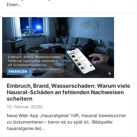
Einen…
FINANZEN
Einbruch, Brand, Wasserschaden: Warum viele
Hausrat-Schäden an fehlenden Nachweisen
scheitern
10. Februar 2026
Neue Web-App „Hausratgenie“ hilft, Hausrat beweissicher
zu dokumentieren – bevor es zu spät ist. (Bildquelle:
hausratgenie.de)…