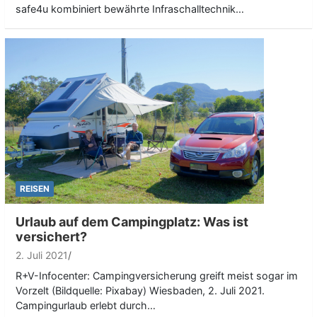
safe4u kombiniert bewährte Infraschalltechnik…
REISEN
Urlaub auf dem Campingplatz: Was ist
versichert?
2. Juli 2021
R+V-Infocenter: Campingversicherung greift meist sogar im
Vorzelt (Bildquelle: Pixabay) Wiesbaden, 2. Juli 2021.
Campingurlaub erlebt durch…