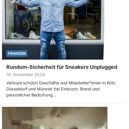
FINANZEN
Rundum-Sicherheit für Sneakers Unplugged
16. November 2022
Verisure schützt Geschäfte und Mitarbeiter*innen in Köln,
Düsseldorf und Münster bei Einbruch, Brand und
persönlicher Bedrohung…