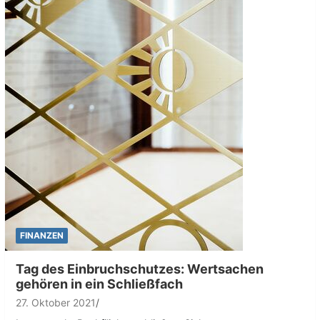
FINANZEN
Tag des Einbruchschutzes: Wertsachen
gehören in ein Schließfach
27. Oktober 2021