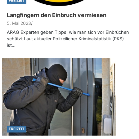
FREIZEIT
Langfingern den Einbruch vermiesen
5. Mai 2023
ARAG Experten geben Tipps, wie man sich vor Einbrüchen
schützt Laut aktueller Polizeilicher Kriminalstatistik (PKS)
ist…
FREIZEIT