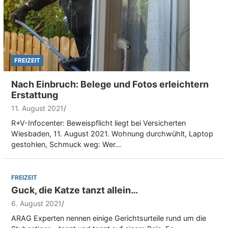
FREIZEIT
Nach Einbruch: Belege und Fotos erleichtern
Erstattung
11. August 2021
R+V-Infocenter: Beweispflicht liegt bei Versicherten
Wiesbaden, 11. August 2021. Wohnung durchwühlt, Laptop
gestohlen, Schmuck weg: Wer…
FREIZEIT
Guck, die Katze tanzt allein…
6. August 2021
ARAG Experten nennen einige Gerichtsurteile rund um die