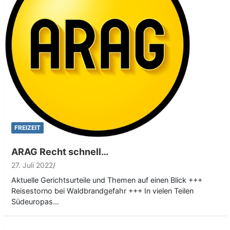
FREIZEIT
ARAG Recht schnell…
27. Juli 2022
Aktuelle Gerichtsurteile und Themen auf einen Blick +++
Reisestorno bei Waldbrandgefahr +++ In vielen Teilen
Südeuropas…