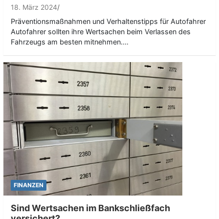
18. März 2024
Präventionsmaßnahmen und Verhaltenstipps für Autofahrer
Autofahrer sollten ihre Wertsachen beim Verlassen des
Fahrzeugs am besten mitnehmen.…
FINANZEN
Sind Wertsachen im Bankschließfach
versichert?