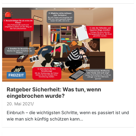
FREIZEIT
Ratgeber Sicherheit: Was tun, wenn
eingebrochen wurde?
20. Mai 2021
Einbruch – die wichtigsten Schritte, wenn es passiert ist und
wie man sich künftig schützen kann…