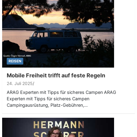
REISEN
Mobile Freiheit trifft auf feste Regeln
24. Juli 2025
ARAG Experten mit Tipps für sicheres Campen ARAG
Experten mit Tipps für sicheres Campen
Campingausrüstung, Platz-Gebühren,…