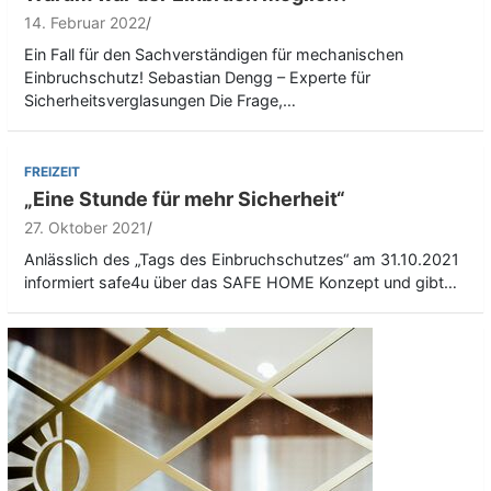
14. Februar 2022
Ein Fall für den Sachverständigen für mechanischen
Einbruchschutz! Sebastian Dengg – Experte für
Sicherheitsverglasungen Die Frage,…
FREIZEIT
„Eine Stunde für mehr Sicherheit“
27. Oktober 2021
Anlässlich des „Tags des Einbruchschutzes“ am 31.10.2021
informiert safe4u über das SAFE HOME Konzept und gibt…