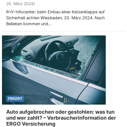
20. März 2024
R+V-Infocenter: beim Einbau einer Katzenklappe auf
Sicherheit achten Wiesbaden, 20. März 2024. Nach
Belieben kommen und…
FREIZEIT
Auto aufgebrochen oder gestohlen: was tun
und wer zahlt? – Verbraucherinformation der
ERGO Versicherung