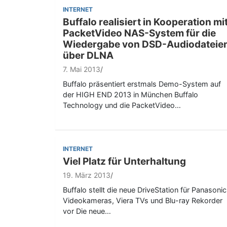
INTERNET
Buffalo realisiert in Kooperation mi
PacketVideo NAS-System für die
Wiedergabe von DSD-Audiodateie
über DLNA
7. Mai 2013
Buffalo präsentiert erstmals Demo-System auf
der HIGH END 2013 in München Buffalo
Technology und die PacketVideo…
INTERNET
Viel Platz für Unterhaltung
19. März 2013
Buffalo stellt die neue DriveStation für Panasonic
Videokameras, Viera TVs und Blu-ray Rekorder
vor Die neue…