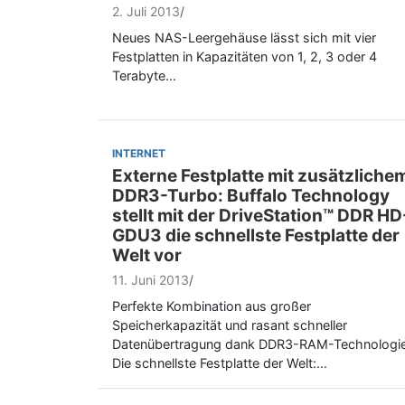
2. Juli 2013
Neues NAS-Leergehäuse lässt sich mit vier
Festplatten in Kapazitäten von 1, 2, 3 oder 4
Terabyte…
INTERNET
Externe Festplatte mit zusätzliche
DDR3-Turbo: Buffalo Technology
stellt mit der DriveStation™ DDR HD
GDU3 die schnellste Festplatte der
Welt vor
11. Juni 2013
Perfekte Kombination aus großer
Speicherkapazität und rasant schneller
Datenübertragung dank DDR3-RAM-Technologi
Die schnellste Festplatte der Welt:…