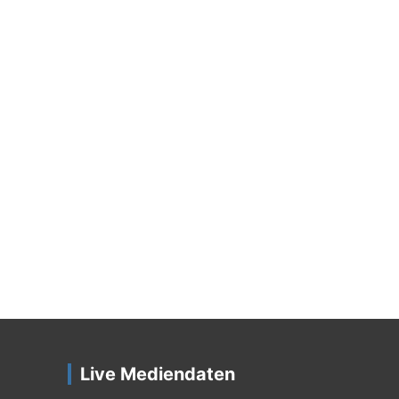
Live Mediendaten