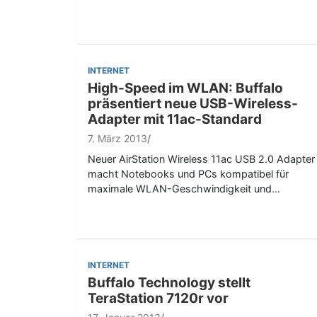
INTERNET
High-Speed im WLAN: Buffalo
präsentiert neue USB-Wireless-
Adapter mit 11ac-Standard
7. März 2013
Neuer AirStation Wireless 11ac USB 2.0 Adapter
macht Notebooks und PCs kompatibel für
maximale WLAN-Geschwindigkeit und…
INTERNET
Buffalo Technology stellt
TeraStation 7120r vor