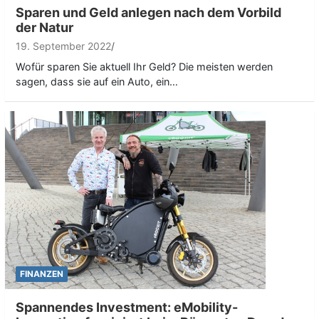
Sparen und Geld anlegen nach dem Vorbild
der Natur
19. September 2022
Wofür sparen Sie aktuell Ihr Geld? Die meisten werden
sagen, dass sie auf ein Auto, ein…
FINANZEN
Spannendes Investment: eMobility-