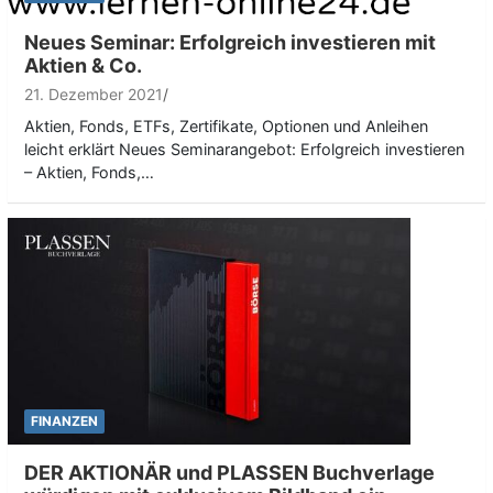
Neues Seminar: Erfolgreich investieren mit
Aktien & Co.
21. Dezember 2021
Aktien, Fonds, ETFs, Zertifikate, Optionen und Anleihen
leicht erklärt Neues Seminarangebot: Erfolgreich investieren
– Aktien, Fonds,…
FINANZEN
DER AKTIONÄR und PLASSEN Buchverlage