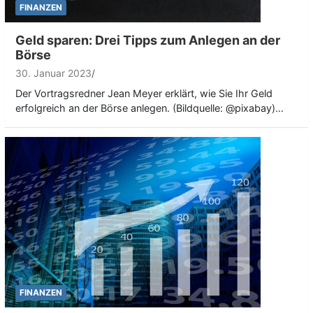
FINANZEN
Geld sparen: Drei Tipps zum Anlegen an der
Börse
30. Januar 2023
Der Vortragsredner Jean Meyer erklärt, wie Sie Ihr Geld
erfolgreich an der Börse anlegen. (Bildquelle: @pixabay)…
FINANZEN