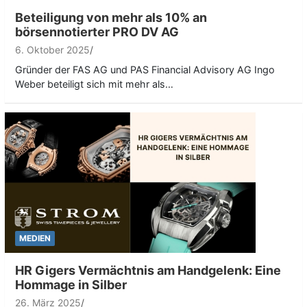
Beteiligung von mehr als 10% an
börsennotierter PRO DV AG
6. Oktober 2025
Gründer der FAS AG und PAS Financial Advisory AG Ingo
Weber beteiligt sich mit mehr als…
MEDIEN
HR Gigers Vermächtnis am Handgelenk: Eine
Hommage in Silber
26. März 2025