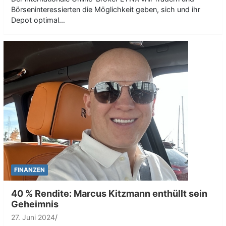
Börseninteressierten die Möglichkeit geben, sich und ihr
Depot optimal…
FINANZEN
40 % Rendite: Marcus Kitzmann enthüllt sein
Geheimnis
27. Juni 2024