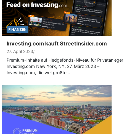
FINANZEN
Investing.com kauft StreetInsider.com
27. April 2023
Premium-Inhalte auf Hedgefonds-Niveau für Privatanleger
Investing.com New York, NY, 27. März 2023 –
Investing.com, die weltgrößte…