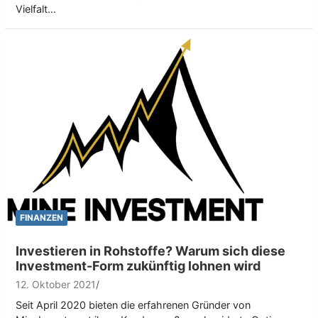
Vielfalt…
FINANZEN
Investieren in Rohstoffe? Warum sich diese
Investment-Form zukünftig lohnen wird
12. Oktober 2021
Seit April 2020 bieten die erfahrenen Gründer von