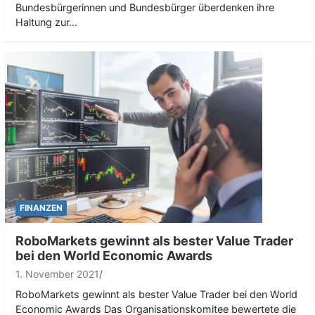
Bundesbürgerinnen und Bundesbürger überdenken ihre
Haltung zur…
FINANZEN
RoboMarkets gewinnt als bester Value Trader
bei den World Economic Awards
1. November 2021
RoboMarkets gewinnt als bester Value Trader bei den World
Economic Awards Das Organisationskomitee bewertete die