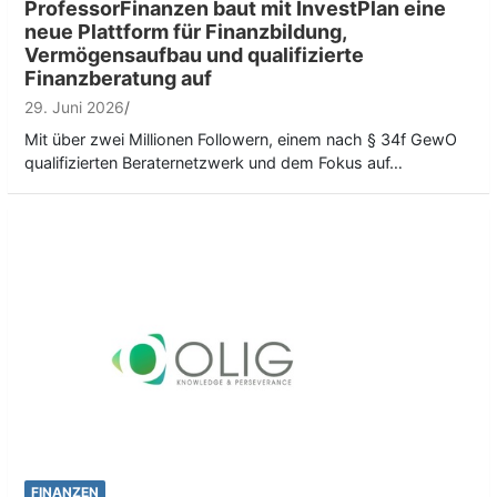
ProfessorFinanzen baut mit InvestPlan eine
neue Plattform für Finanzbildung,
Vermögensaufbau und qualifizierte
Finanzberatung auf
29. Juni 2026
Mit über zwei Millionen Followern, einem nach § 34f GewO
qualifizierten Beraternetzwerk und dem Fokus auf…
FINANZEN