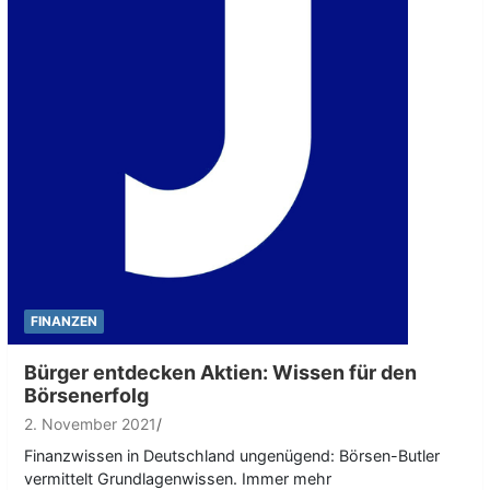
FINANZEN
Bürger entdecken Aktien: Wissen für den
Börsenerfolg
2. November 2021
Finanzwissen in Deutschland ungenügend: Börsen-Butler
vermittelt Grundlagenwissen. Immer mehr