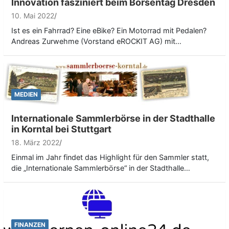
Innovation fasziniert beim Börsentag Dresden
10. Mai 2022
Ist es ein Fahrrad? Eine eBike? Ein Motorrad mit Pedalen?
Andreas Zurwehme (Vorstand eROCKIT AG) mit…
MEDIEN
Internationale Sammlerbörse in der Stadthalle
in Korntal bei Stuttgart
18. März 2022
Einmal im Jahr findet das Highlight für den Sammler statt,
die „Internationale Sammlerbörse“ in der Stadthalle…
FINANZEN