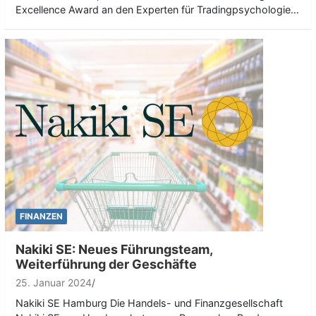
Excellence Award an den Experten für Tradingpsychologie…
FINANZEN
Nakiki SE: Neues Führungsteam,
Weiterführung der Geschäfte
25. Januar 2024
Nakiki SE Hamburg Die Handels- und Finanzgesellschaft