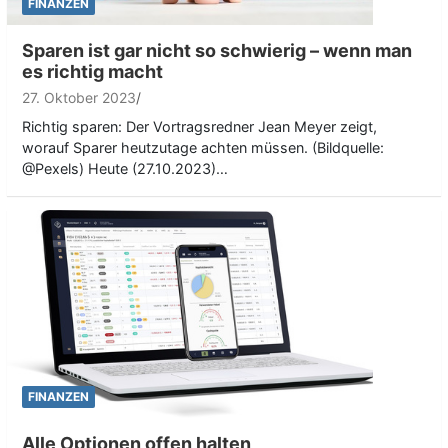
FINANZEN
Sparen ist gar nicht so schwierig – wenn man
es richtig macht
27. Oktober 2023
Richtig sparen: Der Vortragsredner Jean Meyer zeigt,
worauf Sparer heutzutage achten müssen. (Bildquelle:
@Pexels) Heute (27.10.2023)…
FINANZEN
Alle Optionen offen halten