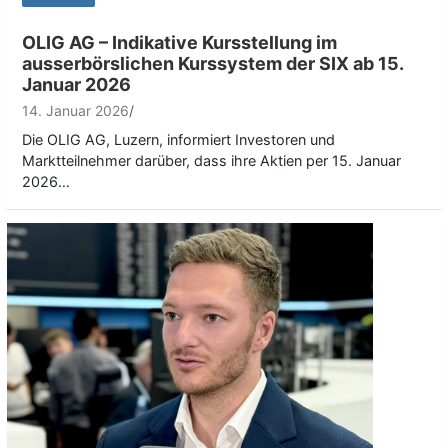
OLIG AG – Indikative Kursstellung im
ausserbörslichen Kurssystem der SIX ab 15.
Januar 2026
14. Januar 2026
Die OLIG AG, Luzern, informiert Investoren und
Marktteilnehmer darüber, dass ihre Aktien per 15. Januar
2026…