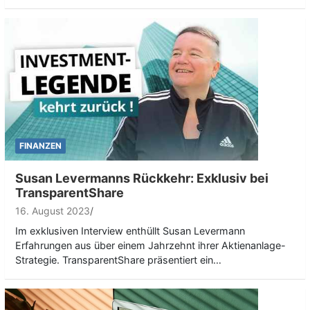
FINANZEN
Susan Levermanns Rückkehr: Exklusiv bei
TransparentShare
16. August 2023
Im exklusiven Interview enthüllt Susan Levermann
Erfahrungen aus über einem Jahrzehnt ihrer Aktienanlage-
Strategie. TransparentShare präsentiert ein…