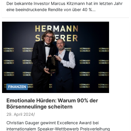
Der bekannte Investor Marcus Kitzmann hat im letzten Jahr
eine beeindruckende Rendite von über 40 %…
FINANZEN
Emotionale Hürden: Warum 90% der
Börsenneulinge scheitern
29. April 2024
Christian Gauger gewinnt Excellence Award bei
internationalem Speaker-Wettbewerb Preisverleihung