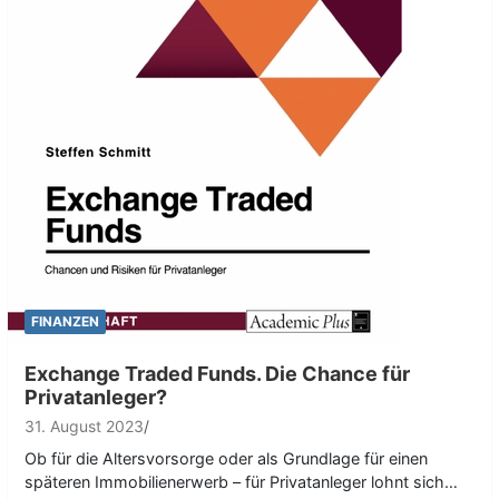
FINANZEN
Exchange Traded Funds. Die Chance für
Privatanleger?
31. August 2023
Ob für die Altersvorsorge oder als Grundlage für einen
späteren Immobilienerwerb – für Privatanleger lohnt sich…