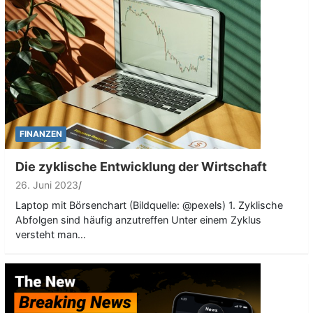
FINANZEN
Die zyklische Entwicklung der Wirtschaft
26. Juni 2023
Laptop mit Börsenchart (Bildquelle: @pexels) 1. Zyklische
Abfolgen sind häufig anzutreffen Unter einem Zyklus
versteht man…