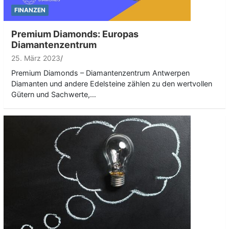
FINANZEN
Premium Diamonds: Europas
Diamantenzentrum
25. März 2023
Premium Diamonds – Diamantenzentrum Antwerpen
Diamanten und andere Edelsteine zählen zu den wertvollen
Gütern und Sachwerte,…