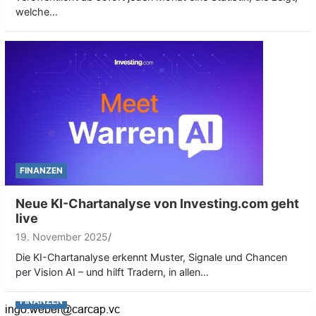
welche…
FINANZEN
Neue KI-Chartanalyse von Investing.com geht
live
19. November 2025
Die KI-Chartanalyse erkennt Muster, Signale und Chancen
per Vision AI – und hilft Tradern, in allen…
FINANZEN