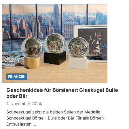
FINANZEN
Geschenkidee für Börsianer: Glaskugel Bulle
oder Bär
7. November 2024
Schneekugel zeigt die beiden Seiten der Medaille
Schneekugel Börse – Bulle oder Bär Für alle Börsen-
Enthusiasten,…