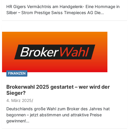
HR Gigers Vermächtnis am Handgelenk- Eine Hommage in
Silber – Strom Prestige Swiss Timepieces AG Die…
FINANZEN
Brokerwahl 2025 gestartet – wer wird der
Sieger?
4. März 2025
Deutschlands große Wahl zum Broker des Jahres hat
begonnen – jetzt abstimmen und attraktive Preise
gewinnen!…