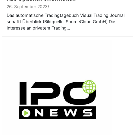
26. September 2023
Das automatische Tradingtagebuch Visual Trading Journal
schafft Überblick (Bildquelle: SourceCloud GmbH) Das
Interesse an privatem Trading…