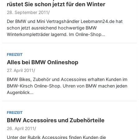
rüstet Sie schon jetzt für den Winter
28. September 2011
Der BMW und Mini Vertragshändler Leebmann24.de hat
schon jetzt ausreichend hochwertige BMW
Winterkompletträder lagernd. Im Online-Shop…
FREIZEIT
Alles bei BMW Onlineshop
27. April 2011
BMW Bikes, Zubehör und Accessoires erhalten Kunden im
BMW-Kirsch Online-Shop. Uhren von BMW machen jeden
Augenblick…
FREIZEIT
BMW Accessoires und Zubehörteile
26. April 2011
Unter der Rubrik Accessoires finden Kunden die