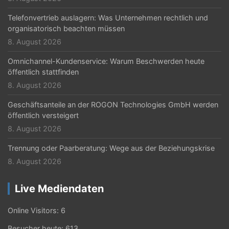
Telefonvertrieb auslagern: Was Unternehmen rechtlich und
organisatorisch beachten müssen
8. August 2026
Omnichannel-Kundenservice: Warum Beschwerden heute
öffentlich stattfinden
8. August 2026
Geschäftsanteile an der ROGON Technologies GmbH werden
öffentlich versteigert
8. August 2026
Trennung oder Paarberatung: Wege aus der Beziehungskrise
8. August 2026
Live Mediendaten
Online Visitors:
6
Besucher heute:
613