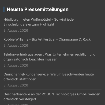
Neuste Pressemitteilungen
Hüpfburg mieten Wolfenbüttel – So wird jede
Einschulungsfeier zum Highlight
9. August 2026
Robbie Williams – Big Art Festival – Champagne D. Rock
8. August 2026
Telefonvertrieb auslagern: Was Unternehmen rechtlich und
organisatorisch beachten müssen
8. August 2026
Omnichannel-Kundenservice: Warum Beschwerden heute
öffentlich stattfinden
8. August 2026
Geschäftsanteile an der ROGON Technologies GmbH werden
öffentlich versteigert