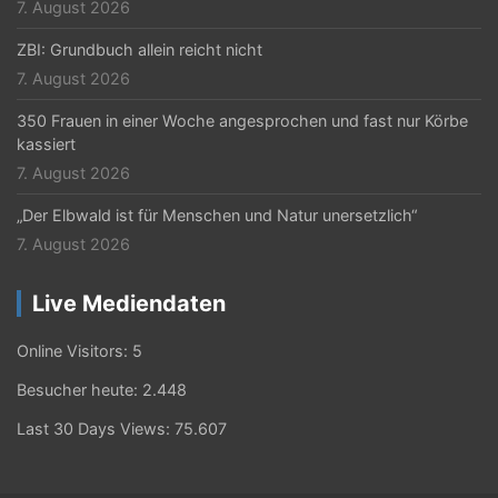
7. August 2026
ZBI: Grundbuch allein reicht nicht
7. August 2026
350 Frauen in einer Woche angesprochen und fast nur Körbe
kassiert
7. August 2026
„Der Elbwald ist für Menschen und Natur unersetzlich“
7. August 2026
Live Mediendaten
Online Visitors:
5
Besucher heute:
2.448
Last 30 Days Views:
75.607