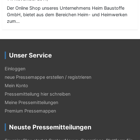
Der Online Shop unseres Unternehmens Heim Baustoffe
GmbH, bietet aus dem Bereichen Heim- und Heimwerken
zum…
Unser Service
Einloggen
neue Pressemappe erstellen / registrieren
Mein Konto
Pressemitteilung hier schreiben
Meine Pressemitteilungen
Premium Pressemappen
Neuste Pressemitteilungen