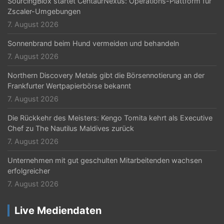
SourcingBlox startet CentaurNexus: Operations-Plattform für
Zscaler-Umgebungen
7. August 2026
Sonnenbrand beim Hund vermeiden und behandeln
7. August 2026
Northern Discovery Metals gibt die Börsennotierung an der
Frankfurter Wertpapierbörse bekannt
7. August 2026
Die Rückkehr des Meisters: Kengo Tomita kehrt als Executive
Chef zu The Nautilus Maldives zurück
7. August 2026
Unternehmen mit gut geschulten Mitarbeitenden wachsen
erfolgreicher
7. August 2026
Live Mediendaten