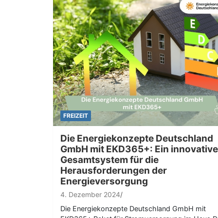
FREIZEIT
Die Energiekonzepte Deutschland
GmbH mit EKD365+: Ein innovativ
Gesamtsystem für die
Herausforderungen der
Energieversorgung
4. Dezember 2024
Die Energiekonzepte Deutschland GmbH mit