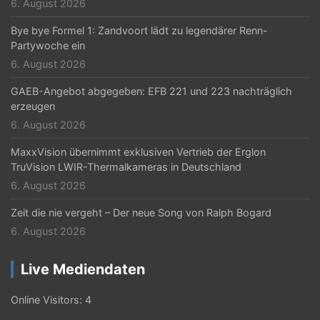
6. August 2026
Bye bye Formel 1: Zandvoort lädt zu legendärer Renn-
Partywoche ein
6. August 2026
GAEB-Angebot abgegeben: EFB 221 und 223 nachträglich
erzeugen
6. August 2026
MaxxVision übernimmt exklusiven Vertrieb der Erglon
TruVision LWIR-Thermalkameras in Deutschland
6. August 2026
Zeit die nie vergeht – Der neue Song von Ralph Bogard
6. August 2026
Live Mediendaten
Online Visitors:
4